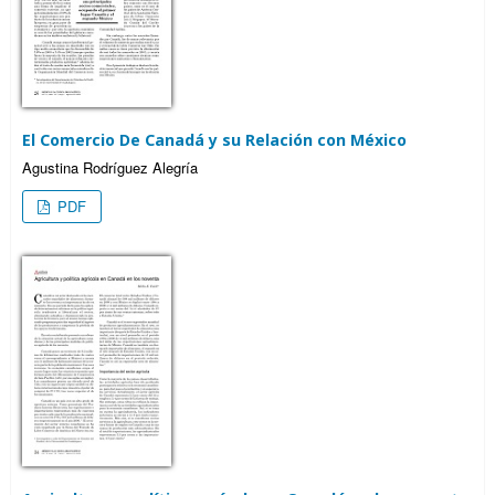
El Comercio De Canadá y su Relación con México
Agustina Rodríguez Alegría
PDF