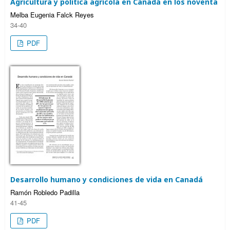
Agricultura y política agrícola en Canadá en los noventa
Melba Eugenia Falck Reyes
34-40
PDF
Desarrollo humano y condiciones de vida en Canadá
Ramón Robledo Padilla
41-45
PDF