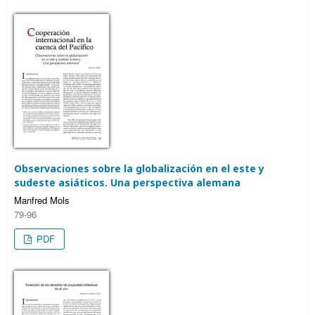
Observaciones sobre la globalización en el este y
sudeste asiáticos. Una perspectiva alemana
Manfred Mols
79-96
PDF