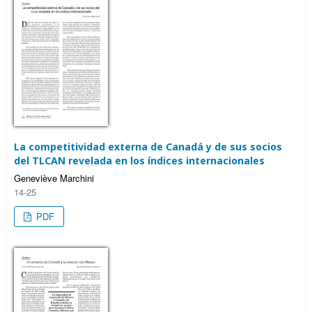
La competitividad externa de Canadá y de sus socios
del TLCAN revelada en los índices internacionales
Geneviève Marchini
14-25
PDF