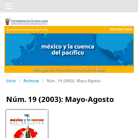
Inicio
/
Archivos
/
Núm. 19 (2003): Mayo-Agosto
Núm. 19 (2003): Mayo-Agosto