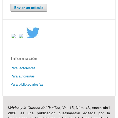
Enviar un artículo
Información
Para lectores/as
Para autores/as
Para bibliotecarios/as
México y la Cuenca del Pacífico
, Vol. 15, Núm. 43, enero-abril
2026, es una publicación cuatrimestral editada por la