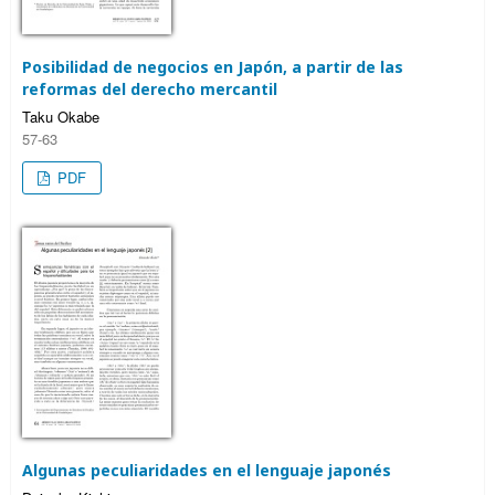
Posibilidad de negocios en Japón, a partir de las
reformas del derecho mercantil
Taku Okabe
57-63
PDF
Algunas peculiaridades en el lenguaje japonés