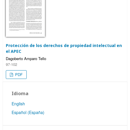
Protección de los derechos de propiedad intelectual en
el APEC
Dagoberto Amparo Tello
97-102
PDF
Idioma
English
Español (España)