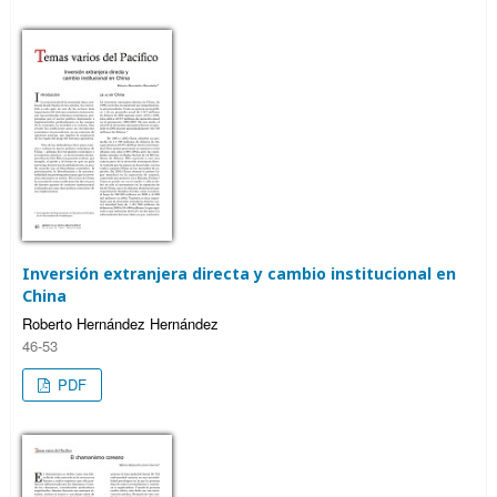
Inversión extranjera directa y cambio institucional en
China
Roberto Hernández Hernández
46-53
PDF