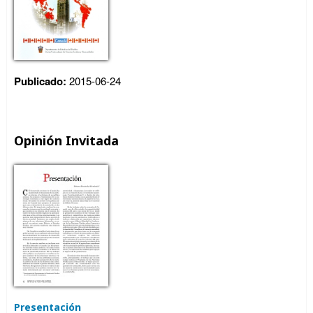
Publicado:
2015-06-24
Opinión Invitada
Presentación