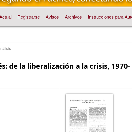
Actual
Registrarse
Avisos
Archivos
Instrucciones para Aut
nálisis
: de la liberalización a la crisis, 1970-