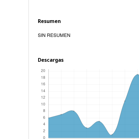
Resumen
SIN RESUMEN
Descargas