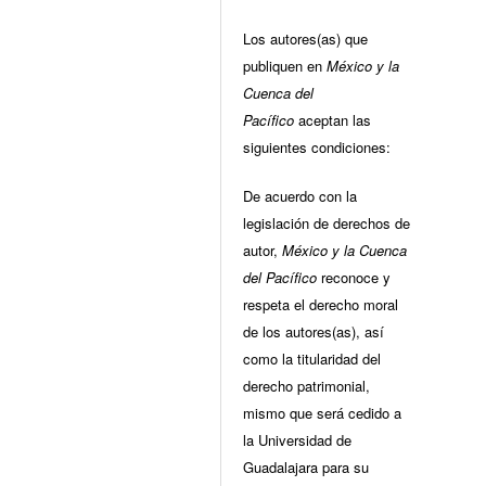
Los autores(as) que
publiquen en
México y la
Cuenca del
Pacífico
aceptan las
siguientes condiciones:
De acuerdo con la
legislación de derechos de
autor,
México y la Cuenca
del Pacífico
reconoce y
respeta el derecho moral
de los autores(as), así
como la titularidad del
derecho patrimonial,
mismo que será cedido a
la Universidad de
Guadalajara para su