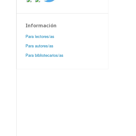
Información
Para lectores/as
Para autores/as
Para bibliotecarios/as