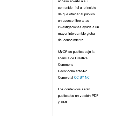
acceso abierto a su
contenido, fiel al principio
de que ofrecer al público
un acceso libre a las
investigaciones ayuda a un
mayor intercambio global
del conocimiento.
MyCP
se publica bajo la
licencia de Creative
Commons
Reconocimiento-No
Comercial
CC BY-NC
Los contenidos serán
publicados en versión PDF
y XML.