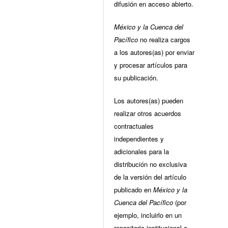
difusión en acceso abierto.
México y la Cuenca del
Pacífico
no realiza cargos
a los autores(as) por enviar
y procesar artículos para
su publicación.
Los autores(as) pueden
realizar otros acuerdos
contractuales
independientes y
adicionales para la
distribución no exclusiva
de la versión del artículo
publicado en
México y la
Cuenca del Pacífico
(por
ejemplo, incluirlo en un
repositorio institucional o