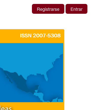
Registrarse
Entrar