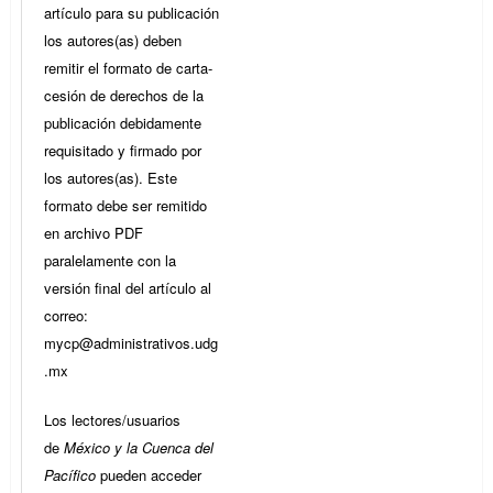
artículo para su publicación
los autores(as) deben
remitir el formato de carta-
cesión de derechos de la
publicación debidamente
requisitado y firmado por
los autores(as). Este
formato debe ser remitido
en archivo PDF
paralelamente con la
versión final del artículo al
correo:
mycp@administrativos.udg
.mx
Los lectores/usuarios
de
México y la Cuenca del
Pacífico
pueden acceder