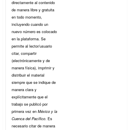
directamente al contenido
de manera libre y gratuita
en todo momento,
incluyendo cuando un
nuevo número es colocado
en la plataforma. Se
permite al lector/usuario
citar, compartir
(electrónicamente y de
manera física), imprimir y
distribuir el material
siempre que se indique de
manera clara y
explícitamente que el
trabajo se publicó por
primera vez en
México y la
Cuenca del Pacífico
. Es
necesario citar de manera