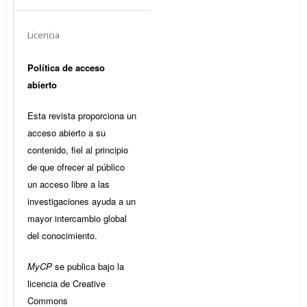
Licencia
Política de acceso
abierto
Esta revista proporciona un
acceso abierto a su
contenido, fiel al principio
de que ofrecer al público
un acceso libre a las
investigaciones ayuda a un
mayor intercambio global
del conocimiento.
MyCP
se publica bajo la
licencia de Creative
Commons