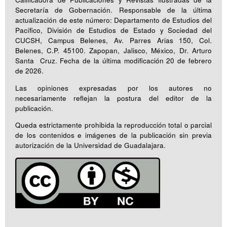
Secretaría de Gobernación. Responsable de la última
actualización de este número: Departamento de Estudios del
Pacífico, División de Estudios de Estado y Sociedad del
CUCSH, Campus Belenes, Av. Parres Arias 150, Col.
Belenes, C.P. 45100. Zapopan, Jalisco, México, Dr. Arturo
Santa Cruz. Fecha de la última modificación 20 de febrero
de 2026.
Las opiniones expresadas por los autores no
necesariamente reflejan la postura del editor de la
publicación.
Queda estrictamente prohibida la reproducción total o parcial
de los contenidos e imágenes de la publicación sin previa
autorización de la Universidad de Guadalajara.