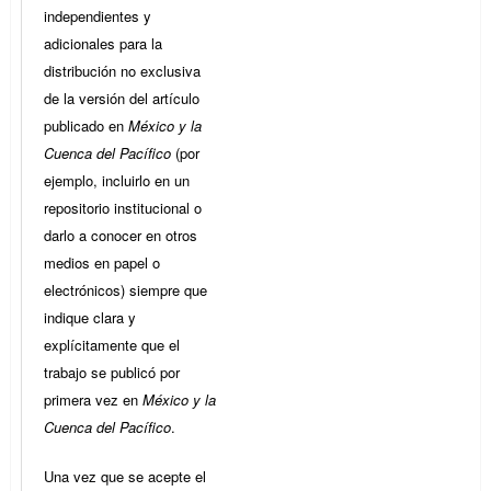
independientes y
adicionales para la
distribución no exclusiva
de la versión del artículo
publicado en
México y la
Cuenca del Pacífico
(por
ejemplo, incluirlo en un
repositorio institucional o
darlo a conocer en otros
medios en papel o
electrónicos) siempre que
indique clara y
explícitamente que el
trabajo se publicó por
primera vez en
México y la
Cuenca del Pacífico
.
Una vez que se acepte el