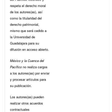
respeta el derecho moral
de los autores(as), así
como la titularidad del
derecho patrimonial,
mismo que será cedido a
la Universidad de
Guadalajara para su
difusión en acceso abierto.
México y la Cuenca del
Pacífico
no realiza cargos
a los autores(as) por enviar
y procesar artículos para
su publicación.
Los autores(as) pueden
realizar otros acuerdos
contractuales