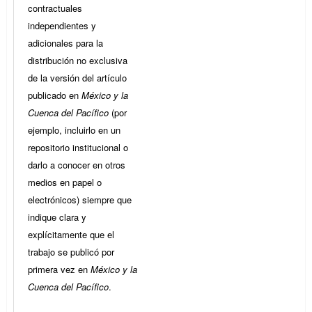
contractuales
independientes y
adicionales para la
distribución no exclusiva
de la versión del artículo
publicado en
México y la
Cuenca del Pacífico
(por
ejemplo, incluirlo en un
repositorio institucional o
darlo a conocer en otros
medios en papel o
electrónicos) siempre que
indique clara y
explícitamente que el
trabajo se publicó por
primera vez en
México y la
Cuenca del Pacífico
.