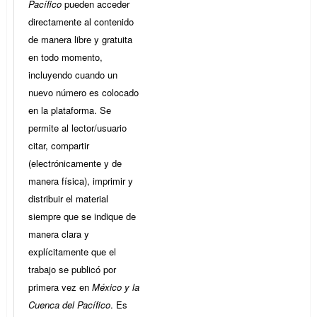
Pacífico
pueden acceder
directamente al contenido
de manera libre y gratuita
en todo momento,
incluyendo cuando un
nuevo número es colocado
en la plataforma. Se
permite al lector/usuario
citar, compartir
(electrónicamente y de
manera física), imprimir y
distribuir el material
siempre que se indique de
manera clara y
explícitamente que el
trabajo se publicó por
primera vez en
México y la
Cuenca del Pacífico
. Es