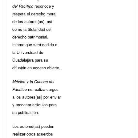
del Pacífico
reconoce y
respeta el derecho moral
de los autores(as), así
como la titularidad del
derecho patrimonial,
mismo que será cedido a
la Universidad de
Guadalajara para su
difusión en acceso abierto.
México y la Cuenca del
Pacífico
no realiza cargos
a los autores(as) por enviar
y procesar artículos para
su publicación.
Los autores(as) pueden
realizar otros acuerdos