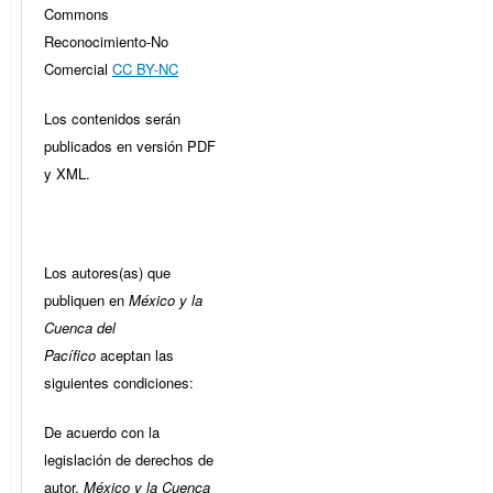
Commons
Reconocimiento-No
Comercial
CC BY-NC
Los contenidos serán
publicados en versión PDF
y XML.
Los autores(as) que
publiquen en
México y la
Cuenca del
Pacífico
aceptan las
siguientes condiciones:
De acuerdo con la
legislación de derechos de
autor,
México y la Cuenca