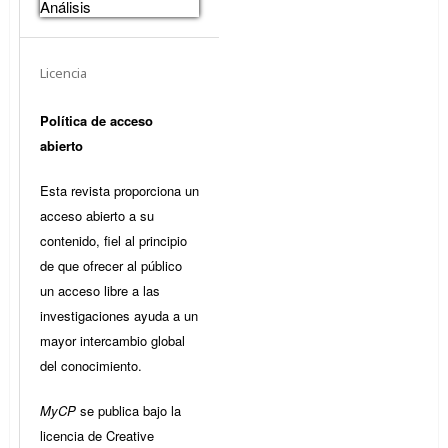
Análisis
Licencia
Política de acceso
abierto
Esta revista proporciona un
acceso abierto a su
contenido, fiel al principio
de que ofrecer al público
un acceso libre a las
investigaciones ayuda a un
mayor intercambio global
del conocimiento.
MyCP
se publica bajo la
licencia de Creative