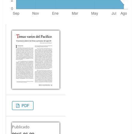
PDF
Publicado