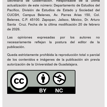
Secretaría de Gobernación. Responsable de la última
actualización de este número: Departamento de Estudios del
Pacífico, División de Estudios de Estado y Sociedad del
CUCSH, Campus Belenes, Av. Parres Arias 150, Col.
Belenes, C.P. 45100. Zapopan, Jalisco, México, Dr. Arturo
Santa Cruz. Fecha de la última modificación 20 de febrero
de 2026.
Las opiniones expresadas por los autores no
necesariamente reflejan la postura del editor de la
publicación.
Queda estrictamente prohibida la reproducción total o parcial
de los contenidos e imágenes de la publicación sin previa
autorización de la Universidad de Guadalajara.