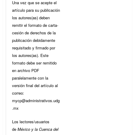
Una vez que se acepte el
artículo para su publicación
los autores(as) deben
remitir el formato de carta-
cesión de derechos de la
publicación debidamente
requisitado y firmado por
los autores(as). Este
formato debe ser remitido
en archivo PDF
paralelamente con la
versión final del artículo al
correo:
mycp@administrativos.udg
.mx
Los lectores/usuarios
de
México y la Cuenca del