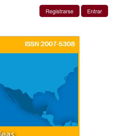
Registrarse
Entrar