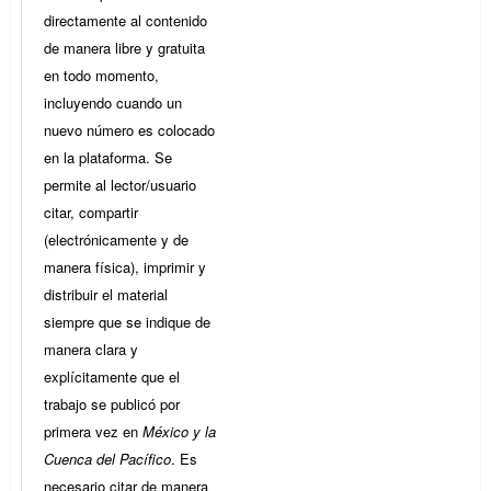
directamente al contenido
de manera libre y gratuita
en todo momento,
incluyendo cuando un
nuevo número es colocado
en la plataforma. Se
permite al lector/usuario
citar, compartir
(electrónicamente y de
manera física), imprimir y
distribuir el material
siempre que se indique de
manera clara y
explícitamente que el
trabajo se publicó por
primera vez en
México y la
Cuenca del Pacífico
. Es
necesario citar de manera