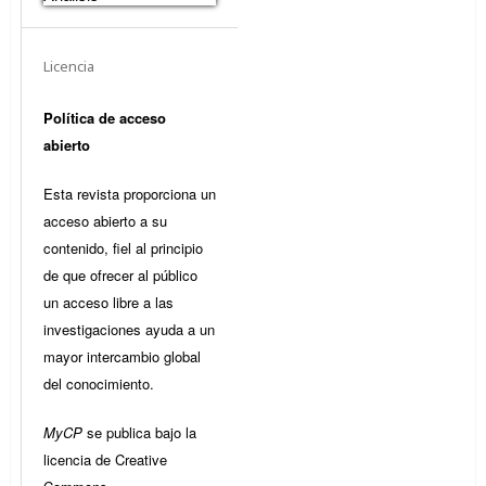
Licencia
Política de acceso
abierto
Esta revista proporciona un
acceso abierto a su
contenido, fiel al principio
de que ofrecer al público
un acceso libre a las
investigaciones ayuda a un
mayor intercambio global
del conocimiento.
MyCP
se publica bajo la
licencia de Creative