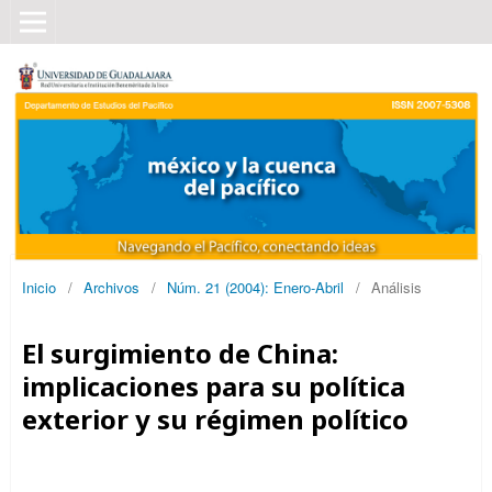
Inicio
/
Archivos
/
Núm. 21 (2004): Enero-Abril
/
Análisis
El surgimiento de China:
implicaciones para su política
exterior y su régimen político