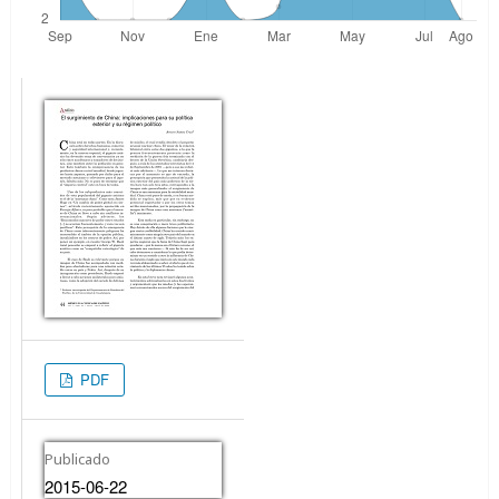
PDF
Publicado
2015-06-22