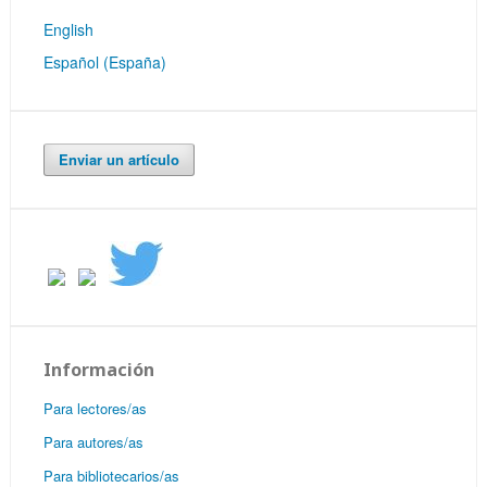
English
Español (España)
Enviar un artículo
Información
Para lectores/as
Para autores/as
Para bibliotecarios/as