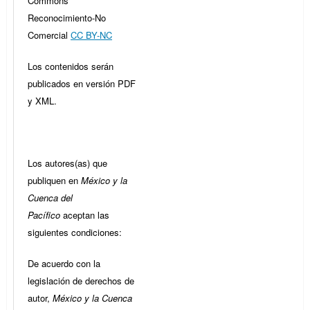
Commons
Reconocimiento-No
Comercial
CC BY-NC
Los contenidos serán
publicados en versión PDF
y XML.
Los autores(as) que
publiquen en
México y la
Cuenca del
Pacífico
aceptan las
siguientes condiciones:
De acuerdo con la
legislación de derechos de
autor,
México y la Cuenca