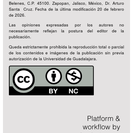
Belenes, C.P. 45100. Zapopan, Jalisco, México, Dr. Arturo
Santa Cruz. Fecha de la última modificación 20 de febrero
de 2026.
Las opiniones expresadas por los autores no
necesariamente reflejan la postura del editor de la
publicación.
Queda estrictamente prohibida la reproducción total o parcial
de los contenidos e imágenes de la publicación sin previa
autorización de la Universidad de Guadalajara.