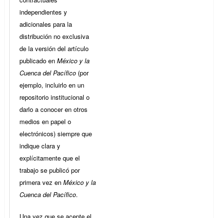
independientes y
adicionales para la
distribución no exclusiva
de la versión del artículo
publicado en
México y la
Cuenca del Pacífico
(por
ejemplo, incluirlo en un
repositorio institucional o
darlo a conocer en otros
medios en papel o
electrónicos) siempre que
indique clara y
explícitamente que el
trabajo se publicó por
primera vez en
México y la
Cuenca del Pacífico
.
Una vez que se acepte el