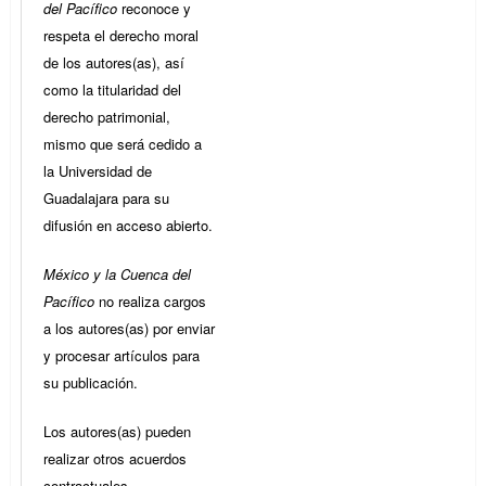
del Pacífico
reconoce y
respeta el derecho moral
de los autores(as), así
como la titularidad del
derecho patrimonial,
mismo que será cedido a
la Universidad de
Guadalajara para su
difusión en acceso abierto.
México y la Cuenca del
Pacífico
no realiza cargos
a los autores(as) por enviar
y procesar artículos para
su publicación.
Los autores(as) pueden
realizar otros acuerdos
contractuales