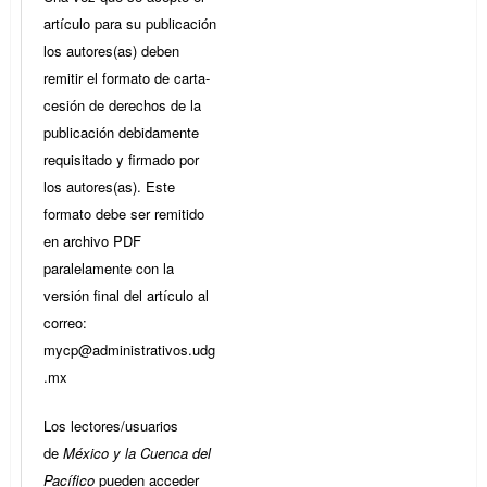
artículo para su publicación
los autores(as) deben
remitir el formato de carta-
cesión de derechos de la
publicación debidamente
requisitado y firmado por
los autores(as). Este
formato debe ser remitido
en archivo PDF
paralelamente con la
versión final del artículo al
correo:
mycp@administrativos.udg
.mx
Los lectores/usuarios
de
México y la Cuenca del
Pacífico
pueden acceder