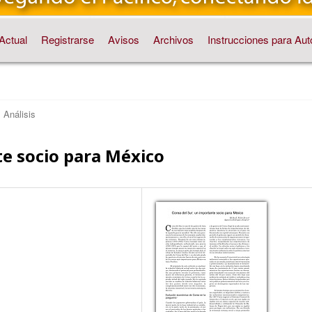
Actual
Registrarse
Avisos
Archivos
Instrucciones para Aut
Análisis
te socio para México