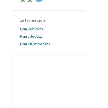
Información
Para lectores/as
Para autores/as
Para bibliotecarios/as