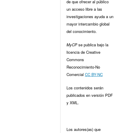
de que ofrecer al público
un acceso libre a las
investigaciones ayuda a un
mayor intercambio global
del conocimiento.
MyCP
se publica bajo la
licencia de Creative
Commons
Reconocimiento-No
Comercial
CC BY-NC
Los contenidos serán
publicados en versión PDF
y XML.
Los autores(as) que