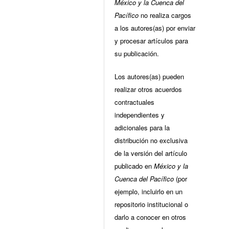
México y la Cuenca del
Pacífico
no realiza cargos
a los autores(as) por enviar
y procesar artículos para
su publicación.
Los autores(as) pueden
realizar otros acuerdos
contractuales
independientes y
adicionales para la
distribución no exclusiva
de la versión del artículo
publicado en
México y la
Cuenca del Pacífico
(por
ejemplo, incluirlo en un
repositorio institucional o
darlo a conocer en otros