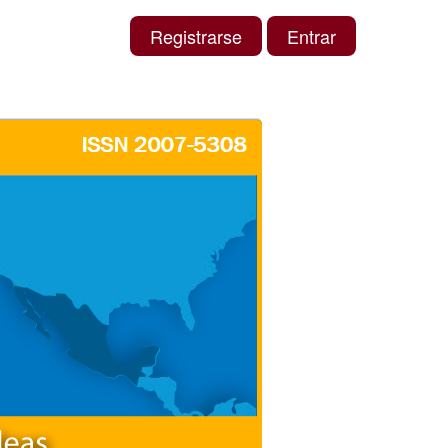
Registrarse
Entrar