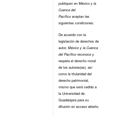
publiquen en
México y la
Cuenca del
Pacífico
aceptan las
siguientes condiciones:
De acuerdo con la
legislación de derechos de
autor,
México y la Cuenca
del Pacífico
reconoce y
respeta el derecho moral
de los autores(as), así
como la titularidad del
derecho patrimonial,
mismo que será cedido a
la Universidad de
Guadalajara para su
difusión en acceso abierto.