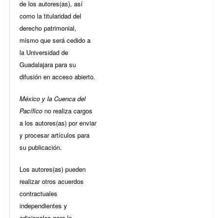
de los autores(as), así
como la titularidad del
derecho patrimonial,
mismo que será cedido a
la Universidad de
Guadalajara para su
difusión en acceso abierto.
México y la Cuenca del
Pacífico
no realiza cargos
a los autores(as) por enviar
y procesar artículos para
su publicación.
Los autores(as) pueden
realizar otros acuerdos
contractuales
independientes y
adicionales para la