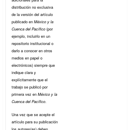
distribución no exclusiva
de la versión del artículo
publicado en
México y la
Cuenca del Pacífico
(por
ejemplo, incluirlo en un
repositorio institucional o
darlo a conocer en otros
medios en papel o
electrónicos) siempre que
indique clara y
explícitamente que el
trabajo se publicó por
primera vez en
México y la
Cuenca del Pacífico
.
Una vez que se acepte el
artículo para su publicación
los autores(as) deben