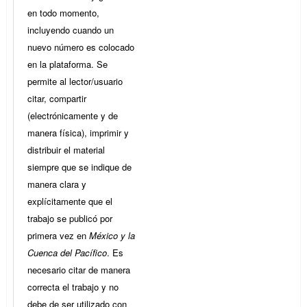
en todo momento,
incluyendo cuando un
nuevo número es colocado
en la plataforma. Se
permite al lector/usuario
citar, compartir
(electrónicamente y de
manera física), imprimir y
distribuir el material
siempre que se indique de
manera clara y
explícitamente que el
trabajo se publicó por
primera vez en
México y la
Cuenca del Pacífico
. Es
necesario citar de manera
correcta el trabajo y no
debe de ser utilizado con