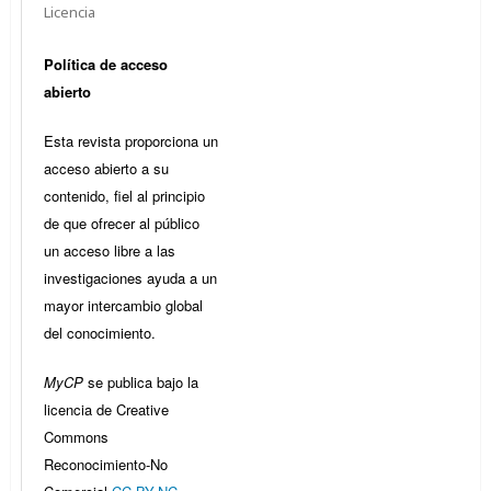
Licencia
Política de acceso
abierto
Esta revista proporciona un
acceso abierto a su
contenido, fiel al principio
de que ofrecer al público
un acceso libre a las
investigaciones ayuda a un
mayor intercambio global
del conocimiento.
MyCP
se publica bajo la
licencia de Creative
Commons
Reconocimiento-No