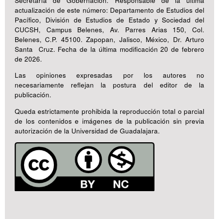
Secretaría de Gobernación. Responsable de la última
actualización de este número: Departamento de Estudios del
Pacífico, División de Estudios de Estado y Sociedad del
CUCSH, Campus Belenes, Av. Parres Arias 150, Col.
Belenes, C.P. 45100. Zapopan, Jalisco, México, Dr. Arturo
Santa Cruz. Fecha de la última modificación 20 de febrero
de 2026.
Las opiniones expresadas por los autores no
necesariamente reflejan la postura del editor de la
publicación.
Queda estrictamente prohibida la reproducción total o parcial
de los contenidos e imágenes de la publicación sin previa
autorización de la Universidad de Guadalajara.