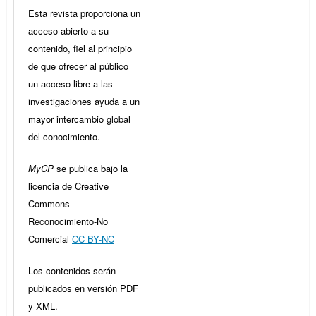
Esta revista proporciona un
acceso abierto a su
contenido, fiel al principio
de que ofrecer al público
un acceso libre a las
investigaciones ayuda a un
mayor intercambio global
del conocimiento.
MyCP
se publica bajo la
licencia de Creative
Commons
Reconocimiento-No
Comercial
CC BY-NC
Los contenidos serán
publicados en versión PDF
y XML.