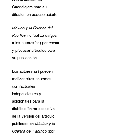
Guadalajara para su
difusión en acceso abierto.
México y la Cuenca del
Pacífico
no realiza cargos
a los autores(as) por enviar
y procesar artículos para
su publicación.
Los autores(as) pueden
realizar otros acuerdos
contractuales
independientes y
adicionales para la
distribución no exclusiva
de la versión del artículo
publicado en
México y la
Cuenca del Pacífico
(por