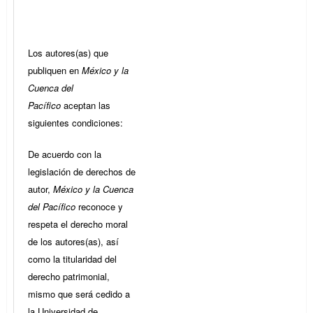
Los autores(as) que
publiquen en
México y la
Cuenca del
Pacífico
aceptan las
siguientes condiciones:
De acuerdo con la
legislación de derechos de
autor,
México y la Cuenca
del Pacífico
reconoce y
respeta el derecho moral
de los autores(as), así
como la titularidad del
derecho patrimonial,
mismo que será cedido a
la Universidad de