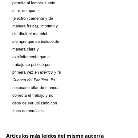
permite al lector/usuario
citar, compartir
(electrónicamente y de
manera física), imprimir y
distribuir el material
siempre que se indique de
manera clara y
explícitamente que el
trabajo se publicó por
primera vez en
México y la
Cuenca del Pacífico
. Es
necesario citar de manera
correcta el trabajo y no
debe de ser utilizado con
fines comerciales.
Artículos más leídos del mismo autor/a