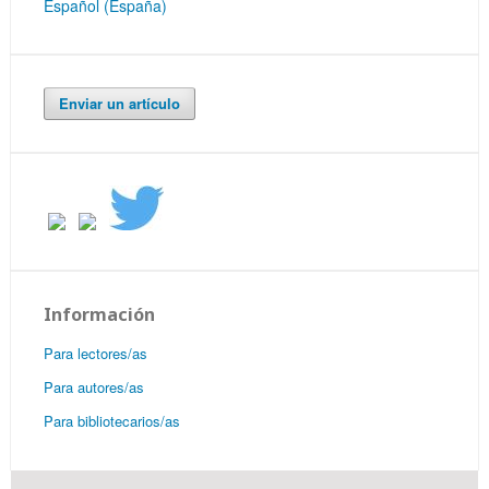
Español (España)
Enviar un artículo
Información
Para lectores/as
Para autores/as
Para bibliotecarios/as