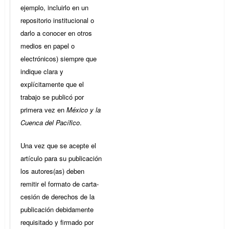
ejemplo, incluirlo en un
repositorio institucional o
darlo a conocer en otros
medios en papel o
electrónicos) siempre que
indique clara y
explícitamente que el
trabajo se publicó por
primera vez en
México y la
Cuenca del Pacífico
.
Una vez que se acepte el
artículo para su publicación
los autores(as) deben
remitir el formato de carta-
cesión de derechos de la
publicación debidamente
requisitado y firmado por