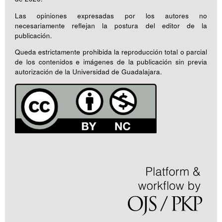
Las opiniones expresadas por los autores no
necesariamente reflejan la postura del editor de la
publicación.
Queda estrictamente prohibida la reproducción total o parcial
de los contenidos e imágenes de la publicación sin previa
autorización de la Universidad de Guadalajara.