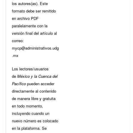
los autores(as). Este
formato debe ser remitido
en archivo PDF
paralelamente con la
versión final del artículo al
correo:
mycp@administrativos.udg
.mx
Los lectores/usuarios
de
México y la Cuenca del
Pacífico
pueden acceder
directamente al contenido
de manera libre y gratuita
en todo momento,
incluyendo cuando un
nuevo número es colocado
en la plataforma. Se