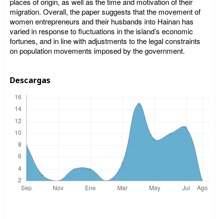
places of origin, as well as the time and motivation of their
migration. Overall, the paper suggests that the movement of
women entrepreneurs and their husbands into Hainan has
varied in response to fluctuations in the island’s economic
fortunes, and in line with adjustments to the legal constraints
on population movements imposed by the government.
Descargas