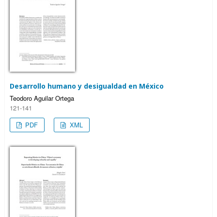
Desarrollo humano y desigualdad en México
Teodoro Aguilar Ortega
121-141
PDF
XML