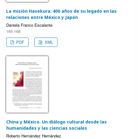
La misión Hasekura: 400 años de su legado en las
relaciones entre México y Japón
Daniela Franco Escalante
165-168
PDF
XML
China y México. Un diálogo cultural desde las
humanidades y las ciencias sociales
Roberto Hernández Hernández