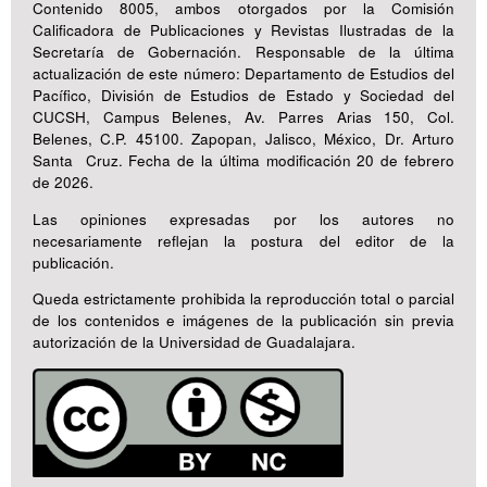
Contenido 8005, ambos otorgados por la Comisión
Calificadora de Publicaciones y Revistas Ilustradas de la
Secretaría de Gobernación. Responsable de la última
actualización de este número: Departamento de Estudios del
Pacífico, División de Estudios de Estado y Sociedad del
CUCSH, Campus Belenes, Av. Parres Arias 150, Col.
Belenes, C.P. 45100. Zapopan, Jalisco, México, Dr. Arturo
Santa Cruz. Fecha de la última modificación 20 de febrero
de 2026.
Las opiniones expresadas por los autores no
necesariamente reflejan la postura del editor de la
publicación.
Queda estrictamente prohibida la reproducción total o parcial
de los contenidos e imágenes de la publicación sin previa
autorización de la Universidad de Guadalajara.