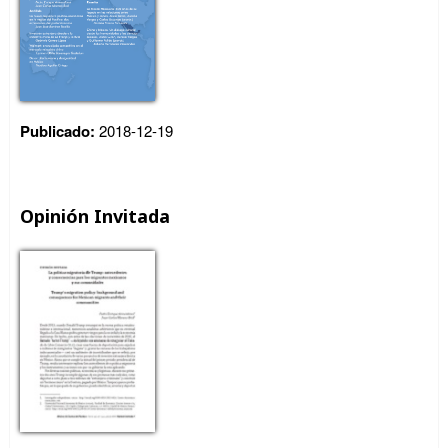
Publicado:
2018-12-19
Opinión Invitada