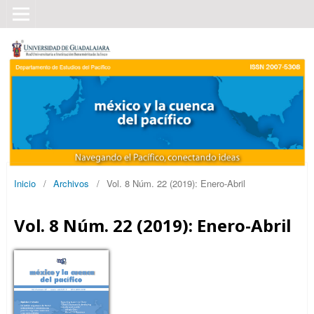
Inicio
/
Archivos
/
Vol. 8 Núm. 22 (2019): Enero-Abril
Vol. 8 Núm. 22 (2019): Enero-Abril