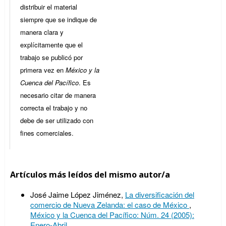
distribuir el material
siempre que se indique de
manera clara y
explícitamente que el
trabajo se publicó por
primera vez en
México y la
Cuenca del Pacífico
. Es
necesario citar de manera
correcta el trabajo y no
debe de ser utilizado con
fines comerciales.
Artículos más leídos del mismo autor/a
José Jaime López Jiménez,
La diversificación del
comercio de Nueva Zelanda: el caso de México
,
México y la Cuenca del Pacífico: Núm. 24 (2005):
Enero-Abril