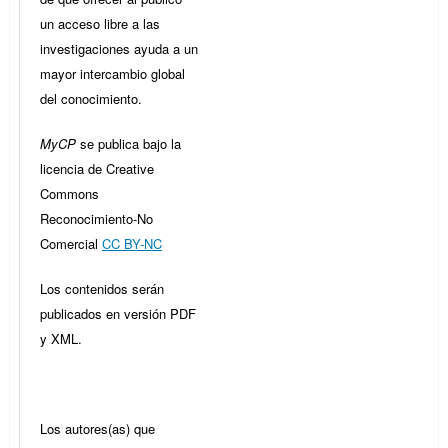
un acceso libre a las
investigaciones ayuda a un
mayor intercambio global
del conocimiento.
MyCP
se publica bajo la
licencia de Creative
Commons
Reconocimiento-No
Comercial
CC BY-NC
Los contenidos serán
publicados en versión PDF
y XML.
Los autores(as) que