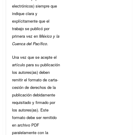
electrónicos) siempre que
indique clara y
explícitamente que el
trabajo se publicó por
primera vez en
México y la
Cuenca del Pacífico
.
Una vez que se acepte el
artículo para su publicación
los autores(as) deben
remitir el formato de carta-
cesión de derechos de la
publicación debidamente
requisitado y firmado por
los autores(as). Este
formato debe ser remitido
en archivo PDF
paralelamente con la