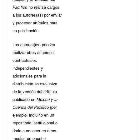
Pacífico
no realiza cargos
a los autores(as) por enviar
y procesar artículos para
su publicación.
Los autores(as) pueden
realizar otros acuerdos
contractuales
independientes y
adicionales para la
distribución no exclusiva
de la versión del artículo
publicado en
México y la
Cuenca del Pacífico
(por
ejemplo, incluirlo en un
repositorio institucional o
darlo a conocer en otros
medios en papel o