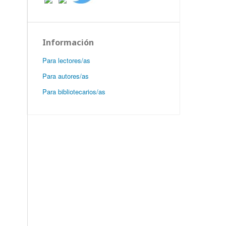
Información
Para lectores/as
Para autores/as
Para bibliotecarios/as