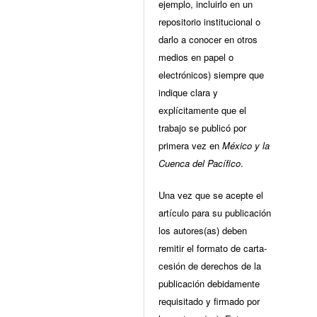
ejemplo, incluirlo en un
repositorio institucional o
darlo a conocer en otros
medios en papel o
electrónicos) siempre que
indique clara y
explícitamente que el
trabajo se publicó por
primera vez en
México y la
Cuenca del Pacífico
.
Una vez que se acepte el
artículo para su publicación
los autores(as) deben
remitir el formato de carta-
cesión de derechos de la
publicación debidamente
requisitado y firmado por