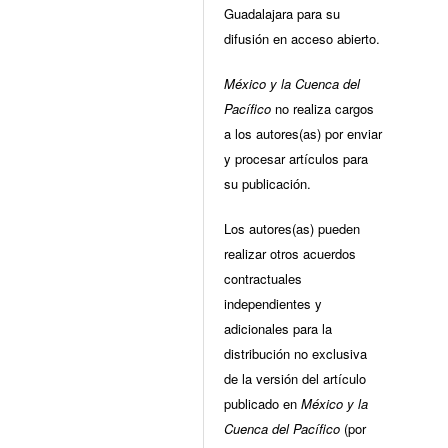
Guadalajara para su
difusión en acceso abierto.
México y la Cuenca del
Pacífico
no realiza cargos
a los autores(as) por enviar
y procesar artículos para
su publicación.
Los autores(as) pueden
realizar otros acuerdos
contractuales
independientes y
adicionales para la
distribución no exclusiva
de la versión del artículo
publicado en
México y la
Cuenca del Pacífico
(por