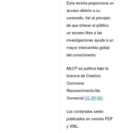
Esta revista proporciona un
acceso abierto a su
contenido, fiel al principio
de que ofrecer al público
un acceso libre a las
investigaciones ayuda a un
mayor intercambio global
del conocimiento.
MyCP
se publica bajo la
licencia de Creative
Commons
Reconocimiento-No
Comercial
CC BY-NC
Los contenidos serán
publicados en versión PDF
y XML.