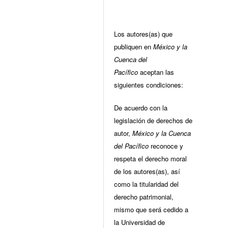
Los autores(as) que
publiquen en
México y la
Cuenca del
Pacífico
aceptan las
siguientes condiciones:
De acuerdo con la
legislación de derechos de
autor,
México y la Cuenca
del Pacífico
reconoce y
respeta el derecho moral
de los autores(as), así
como la titularidad del
derecho patrimonial,
mismo que será cedido a
la Universidad de