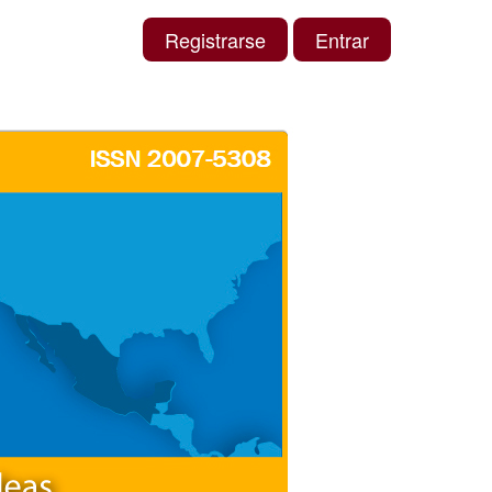
Registrarse
Entrar