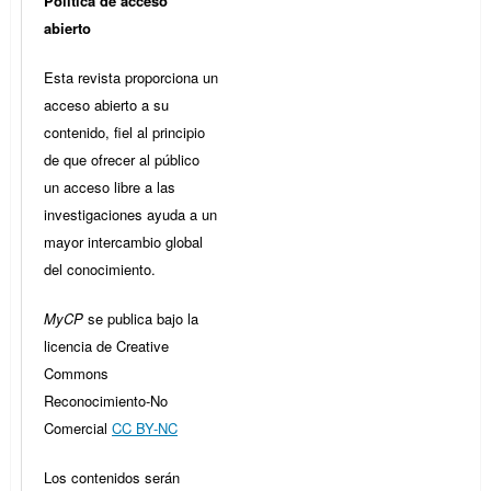
Política de acceso
abierto
Esta revista proporciona un
acceso abierto a su
contenido, fiel al principio
de que ofrecer al público
un acceso libre a las
investigaciones ayuda a un
mayor intercambio global
del conocimiento.
MyCP
se publica bajo la
licencia de Creative
Commons
Reconocimiento-No
Comercial
CC BY-NC
Los contenidos serán