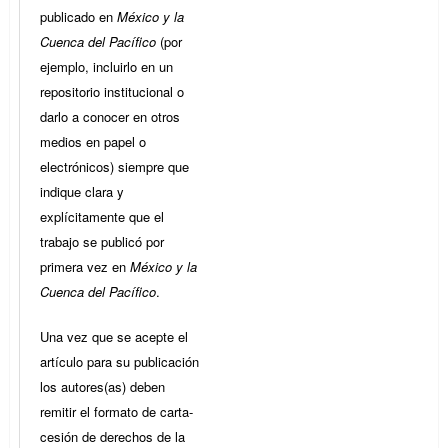
publicado en
México y la
Cuenca del Pacífico
(por
ejemplo, incluirlo en un
repositorio institucional o
darlo a conocer en otros
medios en papel o
electrónicos) siempre que
indique clara y
explícitamente que el
trabajo se publicó por
primera vez en
México y la
Cuenca del Pacífico
.
Una vez que se acepte el
artículo para su publicación
los autores(as) deben
remitir el formato de carta-
cesión de derechos de la