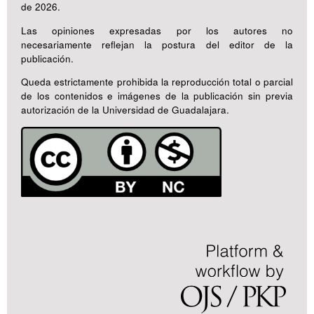
de 2026.
Las opiniones expresadas por los autores no
necesariamente reflejan la postura del editor de la
publicación.
Queda estrictamente prohibida la reproducción total o parcial
de los contenidos e imágenes de la publicación sin previa
autorización de la Universidad de Guadalajara.