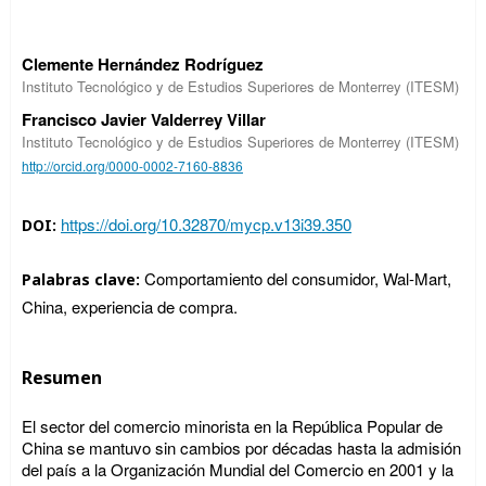
Clemente Hernández Rodríguez
Instituto Tecnológico y de Estudios Superiores de Monterrey (ITESM)
Francisco Javier Valderrey Villar
Instituto Tecnológico y de Estudios Superiores de Monterrey (ITESM)
http://orcid.org/0000-0002-7160-8836
https://doi.org/10.32870/mycp.v13i39.350
DOI:
Comportamiento del consumidor, Wal-Mart,
Palabras clave:
China, experiencia de compra.
Resumen
El sector del comercio minorista en la República Popular de
China se mantuvo sin cambios por décadas hasta la admisión
del país a la Organización Mundial del Comercio en 2001 y la