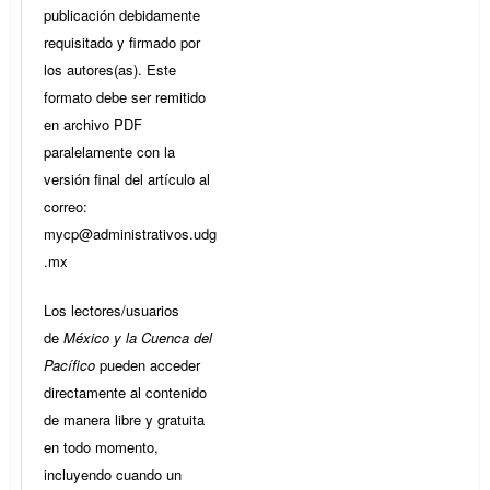
publicación debidamente
requisitado y firmado por
los autores(as). Este
formato debe ser remitido
en archivo PDF
paralelamente con la
versión final del artículo al
correo:
mycp@administrativos.udg
.mx
Los lectores/usuarios
de
México y la Cuenca del
Pacífico
pueden acceder
directamente al contenido
de manera libre y gratuita
en todo momento,
incluyendo cuando un