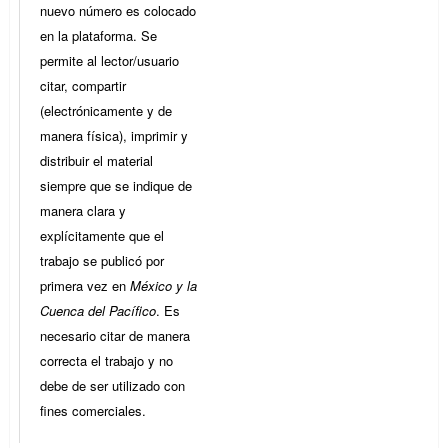
nuevo número es colocado
en la plataforma. Se
permite al lector/usuario
citar, compartir
(electrónicamente y de
manera física), imprimir y
distribuir el material
siempre que se indique de
manera clara y
explícitamente que el
trabajo se publicó por
primera vez en
México y la
Cuenca del Pacífico
. Es
necesario citar de manera
correcta el trabajo y no
debe de ser utilizado con
fines comerciales.