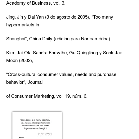
Academy of Business, vol. 3.
Jing, Jin y Dai Yan (3 de agosto de 2005), “Too many
hypermarkets in
Shanghai”, China Daily (edición para Norteamérica).
Kim, Jai-Ok, Sandra Forsythe, Gu Quingliang y Sook Jae
Moon (2002),
“Cross-cultural consumer values, needs and purchase
behavior”, Journal
of Consumer Marketing, vol. 19, núm. 6.