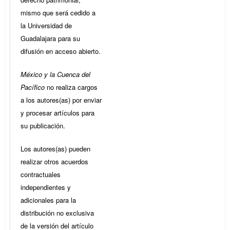
mismo que será cedido a
la Universidad de
Guadalajara para su
difusión en acceso abierto.
México y la Cuenca del
Pacífico
no realiza cargos
a los autores(as) por enviar
y procesar artículos para
su publicación.
Los autores(as) pueden
realizar otros acuerdos
contractuales
independientes y
adicionales para la
distribución no exclusiva
de la versión del artículo