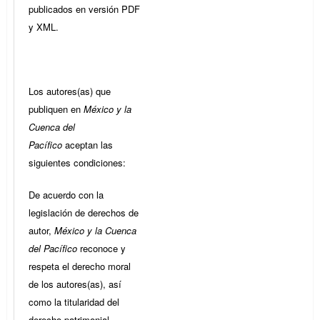
publicados en versión PDF
y XML.
Los autores(as) que
publiquen en
México y la
Cuenca del
Pacífico
aceptan las
siguientes condiciones:
De acuerdo con la
legislación de derechos de
autor,
México y la Cuenca
del Pacífico
reconoce y
respeta el derecho moral
de los autores(as), así
como la titularidad del
derecho patrimonial,