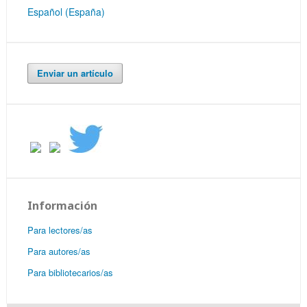
Español (España)
Enviar un artículo
Información
Para lectores/as
Para autores/as
Para bibliotecarios/as