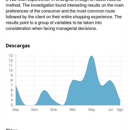
method. The investigation found interesting results on the main
preferences of the consumer and the most common route
followed by the client on their entire shopping experience. The
results point to a group of variables to be taken into
consideration when facing managerial decisions.
Descargas