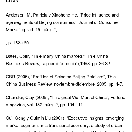
Citas
Anderson, M. Patricia y Xiaohong He, “Price infl uence and
age segments of Beijing consumers”, Journal of Consumer
Marketing, vol. 15, núm. 2,
, p. 152-160.
Bates, Colin, “Th e many China markets”, Th e China
Business Review, septiembre-octubre,1998, pp. 26-32.
CBR (2005), “Profi les of Selected Beijing Retailers”, Th e
China Business Review, noviembre-diciembre, 2005, pp. 4-7.
Chandler, Clay (2005), “Th e great Wal-Mart of China”, Fortune
magazine, vol. 152, núm. 2, pp. 104-111.
Cui, Geng y Quimin Liu (2001), “Executive Insights: emerging
market segments in a transitional economy: a study of urban