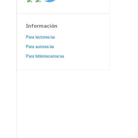
Información
Para lectores/as
Para autores/as
Para bibliotecarios/as