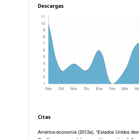
Descargas
Citas
América-economía (2013a), “Estados Unidos desta