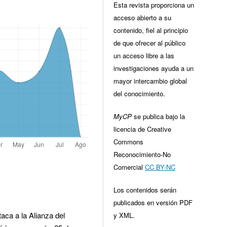
Esta revista proporciona un
acceso abierto a su
contenido, fiel al principio
de que ofrecer al público
un acceso libre a las
investigaciones ayuda a un
mayor intercambio global
del conocimiento.
MyCP
se publica bajo la
licencia de Creative
Commons
Reconocimiento-No
Comercial
CC BY-NC
Los contenidos serán
publicados en versión PDF
ca a la Alianza del
y XML.