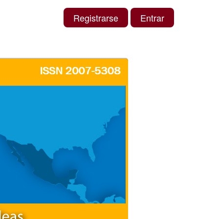
Registrarse
Entrar