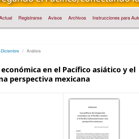
Actual
Registrarse
Avisos
Archivos
Instrucciones para Aut
e-Diciembre
/
Análisis
 económica en el Pacífico asiático y el
una perspectiva mexicana