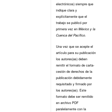
electrónicos) siempre que
indique clara y
explícitamente que el
trabajo se publicó por
primera vez en
México y la
Cuenca del Pacífico
.
Una vez que se acepte el
artículo para su publicación
los autores(as) deben
remitir el formato de carta-
cesión de derechos de la
publicación debidamente
requisitado y firmado por
los autores(as). Este
formato debe ser remitido
en archivo PDF
paralelamente con la