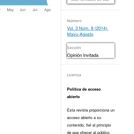
Número
Vol. 3 Núm. 8 (2014):
Mayo-Agosto
Sección
Opinión Invitada
Licencia
Política de acceso
abierto
Esta revista proporciona un
acceso abierto a su
contenido, fiel al principio
de que ofrecer al público