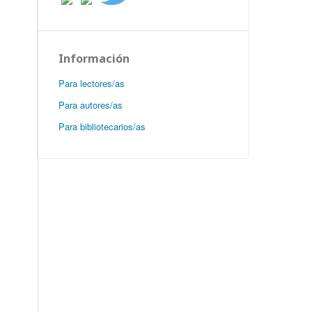
Información
Para lectores/as
Para autores/as
Para bibliotecarios/as