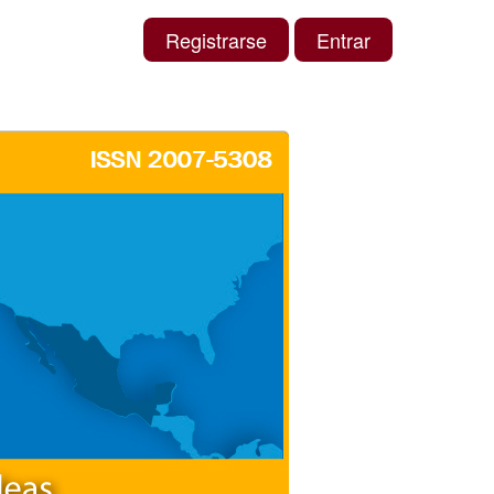
Registrarse
Entrar