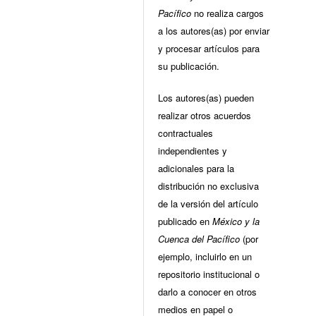
Pacífico
no realiza cargos
a los autores(as) por enviar
y procesar artículos para
su publicación.
Los autores(as) pueden
realizar otros acuerdos
contractuales
independientes y
adicionales para la
distribución no exclusiva
de la versión del artículo
publicado en
México y la
Cuenca del Pacífico
(por
ejemplo, incluirlo en un
repositorio institucional o
darlo a conocer en otros
medios en papel o