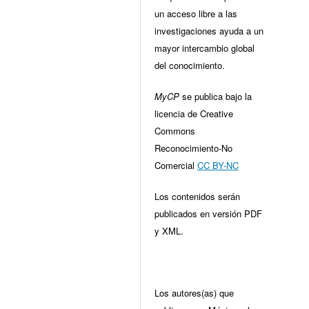
un acceso libre a las
investigaciones ayuda a un
mayor intercambio global
del conocimiento.
MyCP
se publica bajo la
licencia de Creative
Commons
Reconocimiento-No
Comercial
CC BY-NC
Los contenidos serán
publicados en versión PDF
y XML.
Los autores(as) que