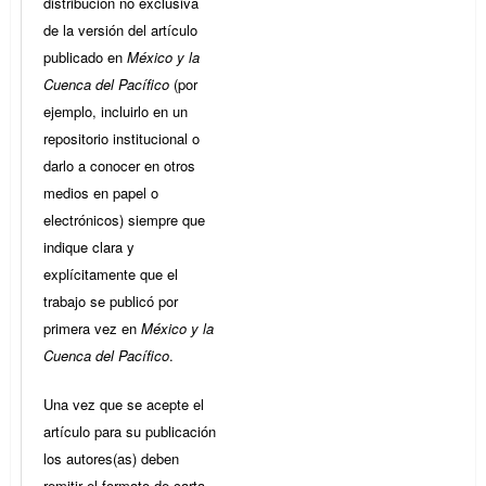
distribución no exclusiva
de la versión del artículo
publicado en
México y la
Cuenca del Pacífico
(por
ejemplo, incluirlo en un
repositorio institucional o
darlo a conocer en otros
medios en papel o
electrónicos) siempre que
indique clara y
explícitamente que el
trabajo se publicó por
primera vez en
México y la
Cuenca del Pacífico
.
Una vez que se acepte el
artículo para su publicación
los autores(as) deben
remitir el formato de carta-