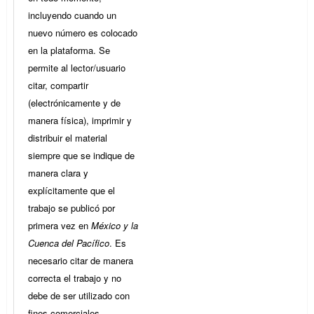
incluyendo cuando un
nuevo número es colocado
en la plataforma. Se
permite al lector/usuario
citar, compartir
(electrónicamente y de
manera física), imprimir y
distribuir el material
siempre que se indique de
manera clara y
explícitamente que el
trabajo se publicó por
primera vez en
México y la
Cuenca del Pacífico
. Es
necesario citar de manera
correcta el trabajo y no
debe de ser utilizado con
fines comerciales.