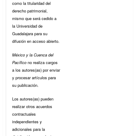
como la titularidad del
derecho patrimonial,
mismo que será cedido a
la Universidad de
Guadalajara para su
difusión en acceso abierto.
México y la Cuenca del
Pacífico
no realiza cargos
a los autores(as) por enviar
y procesar artículos para
su publicación.
Los autores(as) pueden
realizar otros acuerdos
contractuales
independientes y
adicionales para la