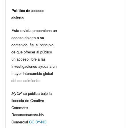
Política de acceso
abierto
Esta revista proporciona un
acceso abierto a su
contenido, fiel al principio
de que ofrecer al público
un acceso libre a las
investigaciones ayuda a un
mayor intercambio global
del conocimiento.
MyCP
se publica bajo la
licencia de Creative
Commons
Reconocimiento-No
Comercial
CC BY-NC