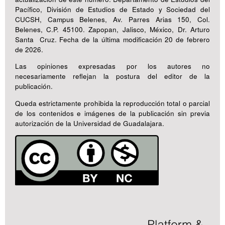
Pacífico, División de Estudios de Estado y Sociedad del
CUCSH, Campus Belenes, Av. Parres Arias 150, Col.
Belenes, C.P. 45100. Zapopan, Jalisco, México, Dr. Arturo
Santa Cruz. Fecha de la última modificación 20 de febrero
de 2026.
Las opiniones expresadas por los autores no
necesariamente reflejan la postura del editor de la
publicación.
Queda estrictamente prohibida la reproducción total o parcial
de los contenidos e imágenes de la publicación sin previa
autorización de la Universidad de Guadalajara.