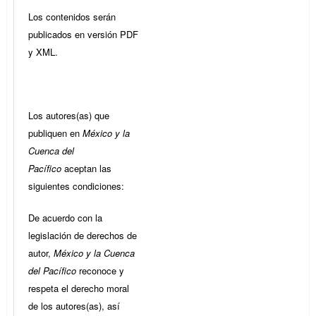
Los contenidos serán
publicados en versión PDF
y XML.
Los autores(as) que
publiquen en
México y la
Cuenca del
Pacífico
aceptan las
siguientes condiciones:
De acuerdo con la
legislación de derechos de
autor,
México y la Cuenca
del Pacífico
reconoce y
respeta el derecho moral
de los autores(as), así