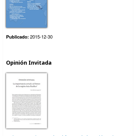
Publicado:
2015-12-30
Opinión Invitada