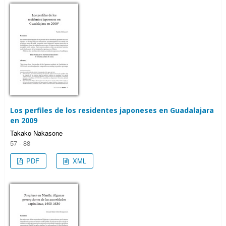
Los perfiles de los residentes japoneses en Guadalajara
en 2009
Takako Nakasone
57 - 88
PDF
XML