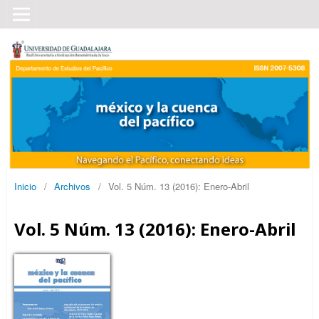
Inicio
/
Archivos
/
Vol. 5 Núm. 13 (2016): Enero-Abril
Vol. 5 Núm. 13 (2016): Enero-Abril