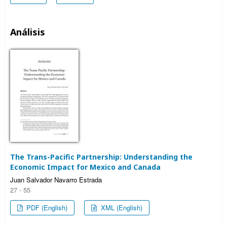
Análisis
The Trans-Pacific Partnership: Understanding the
Economic Impact for Mexico and Canada
Juan Salvador Navarro Estrada
27 - 55
PDF (English)
XML (English)