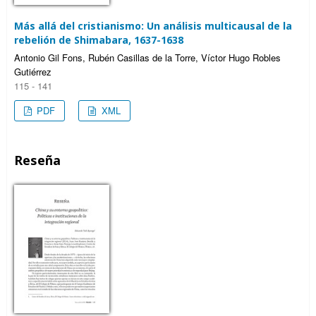
Más allá del cristianismo: Un análisis multicausal de la
rebelión de Shimabara, 1637-1638
Antonio Gil Fons, Rubén Casillas de la Torre, Víctor Hugo Robles
Gutiérrez
115 - 141
PDF
XML
Reseña