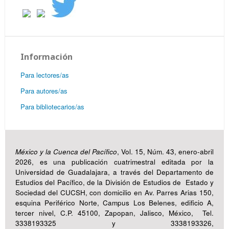
Información
Para lectores/as
Para autores/as
Para bibliotecarios/as
México y la Cuenca del Pacífico
, Vol. 15, Núm. 43, enero-abril
2026, es una publicación cuatrimestral editada por la
Universidad de Guadalajara, a través del Departamento de
Estudios del Pacífico, de la División de Estudios de Estado y
Sociedad del CUCSH, con domicilio en Av. Parres Arias 150,
esquina Periférico Norte, Campus Los Belenes, edificio A,
tercer nivel, C.P. 45100, Zapopan, Jalisco, México, Tel.
3338193325 y 3338193326,