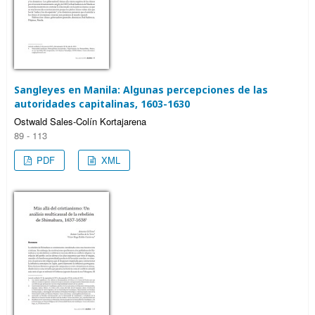
Sangleyes en Manila: Algunas percepciones de las
autoridades capitalinas, 1603-1630
Ostwald Sales-Colín Kortajarena
89 - 113
PDF
XML