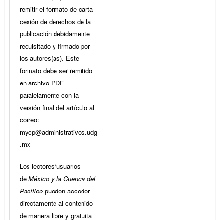
remitir el formato de carta-
cesión de derechos de la
publicación debidamente
requisitado y firmado por
los autores(as). Este
formato debe ser remitido
en archivo PDF
paralelamente con la
versión final del artículo al
correo:
mycp@administrativos.udg
.mx
Los lectores/usuarios
de
México y la Cuenca del
Pacífico
pueden acceder
directamente al contenido
de manera libre y gratuita