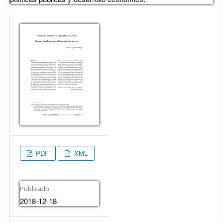
PDF
XML
Publicado
2018-12-18