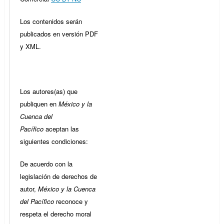
Los contenidos serán
publicados en versión PDF
y XML.
Los autores(as) que
publiquen en
México y la
Cuenca del
Pacífico
aceptan las
siguientes condiciones:
De acuerdo con la
legislación de derechos de
autor,
México y la Cuenca
del Pacífico
reconoce y
respeta el derecho moral