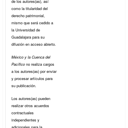
de los autores(as), así
como la titularidad del
derecho patrimonial,
mismo que será cedido a
la Universidad de
Guadalajara para su
difusión en acceso abierto.
México y la Cuenca del
Pacífico
no realiza cargos
a los autores(as) por enviar
y procesar artículos para
su publicación.
Los autores(as) pueden
realizar otros acuerdos
contractuales
independientes y
adicionales para la