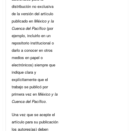
distribución no exclusiva
de la versión del artículo
publicado en
México y la
Cuenca del Pacífico
(por
ejemplo, incluirlo en un
repositorio institucional o
darlo a conocer en otros
medios en papel o
electrónicos) siempre que
indique clara y
explícitamente que el
trabajo se publicó por
primera vez en
México y la
Cuenca del Pacífico
.
Una vez que se acepte el
artículo para su publicación
los autores(as) deben