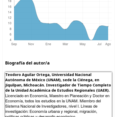
Biografía del autor/a
Teodoro Aguilar Ortega,
Universidad Nacional
Autónoma de México (UNAM), sede la Ciénega, en
Jiquilpan, Michoacán. Investigador de Tiempo Completo
de la Unidad Académica de Estudios Regionales (UAER).
Licenciado en Economía, Maestro en Planeación y Doctor en
Economía, todos los estudios en la UNAM. Miembro del
Sistema Nacional de Investigadores, nivel I. Líneas de
investigación: Economía urbana y regional, migración,
políticas públicas y desarrollo económico.