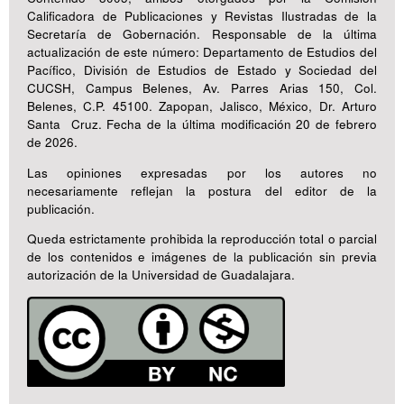
Calificadora de Publicaciones y Revistas Ilustradas de la
Secretaría de Gobernación. Responsable de la última
actualización de este número: Departamento de Estudios del
Pacífico, División de Estudios de Estado y Sociedad del
CUCSH, Campus Belenes, Av. Parres Arias 150, Col.
Belenes, C.P. 45100. Zapopan, Jalisco, México, Dr. Arturo
Santa Cruz. Fecha de la última modificación 20 de febrero
de 2026.
Las opiniones expresadas por los autores no
necesariamente reflejan la postura del editor de la
publicación.
Queda estrictamente prohibida la reproducción total o parcial
de los contenidos e imágenes de la publicación sin previa
autorización de la Universidad de Guadalajara.