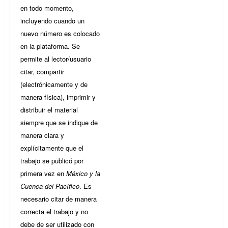
en todo momento,
incluyendo cuando un
nuevo número es colocado
en la plataforma. Se
permite al lector/usuario
citar, compartir
(electrónicamente y de
manera física), imprimir y
distribuir el material
siempre que se indique de
manera clara y
explícitamente que el
trabajo se publicó por
primera vez en
México y la
Cuenca del Pacífico
. Es
necesario citar de manera
correcta el trabajo y no
debe de ser utilizado con