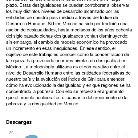
plazo. Estas desigualdades se pueden corroborar al observar
los muy distintos niveles de desarrollo alcanzado por las
entidades de nuestro país medido a través del Índice de
Desarrollo Humano. Si bien México ha sido por tradición una
nación de desigualdades, hasta mediados de los años ochenta
del siglo pasado dichas desigualdades venían disminuyendo;
sin embargo, el cambio de modelo económico ha provocado
un incremento en esas inequidades. En ese sentido, el
objetivo de este trabajo es conocer cómo la concentración de
la riqueza ha provocado enormes niveles de desigualdad en
México. La metodología utilizada es el comparativo entre el
nivel de Desarrollo Humano entre las entidades federativas de
nuestro país y la evolución del Índice de Gini para entender
cómo ha evolucionado la desigualdad y en qué regiones se ha
concentrado la pobreza. Con ello se refuerza el argumento
que el modelo neoliberal es el causante del crecimiento de la
pobreza y la desigualdad en México.
Descargas