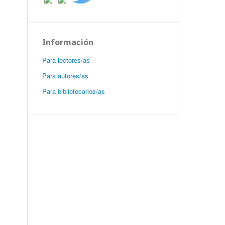
Información
Para lectores/as
Para autores/as
Para bibliotecarios/as