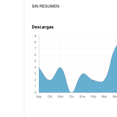
SIN RESUMEN
Descargas