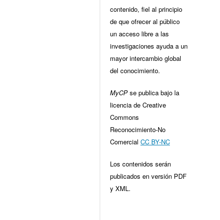
contenido, fiel al principio
de que ofrecer al público
un acceso libre a las
investigaciones ayuda a un
mayor intercambio global
del conocimiento.
MyCP
se publica bajo la
licencia de Creative
Commons
Reconocimiento-No
Comercial
CC BY-NC
Los contenidos serán
publicados en versión PDF
y XML.