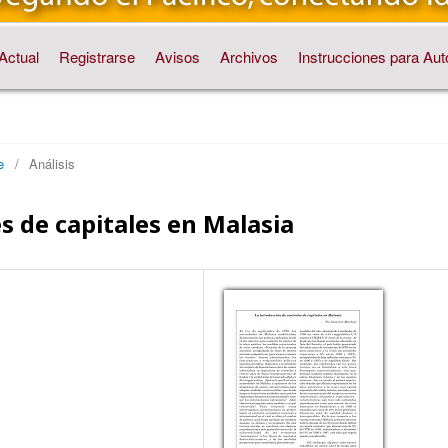
Actual
Registrarse
Avisos
Archivos
Instrucciones para Aut
e
/
Análisis
s de capitales en Malasia