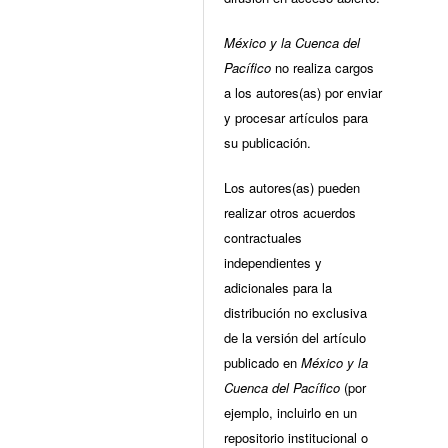
México y la Cuenca del
Pacífico
no realiza cargos
a los autores(as) por enviar
y procesar artículos para
su publicación.
Los autores(as) pueden
realizar otros acuerdos
contractuales
independientes y
adicionales para la
distribución no exclusiva
de la versión del artículo
publicado en
México y la
Cuenca del Pacífico
(por
ejemplo, incluirlo en un
repositorio institucional o