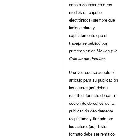
darlo a conocer en otros
medios en papel o
electrónicos) siempre que
indique clara y
explícitamente que el
trabajo se publicó por
primera vez en
México y la
Cuenca del Pacífico
.
Una vez que se acepte el
artículo para su publicación
los autores(as) deben
remitir el formato de carta-
cesión de derechos de la
publicación debidamente
requisitado y firmado por
los autores(as). Este
formato debe ser remitido