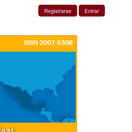
Registrarse
Entrar