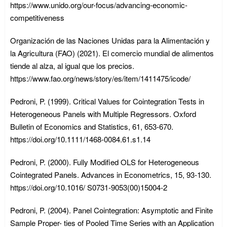
https://www.unido.org/our-focus/advancing-economic-
competitiveness
Organización de las Naciones Unidas para la Alimentación y
la Agricultura (FAO) (2021). El comercio mundial de alimentos
tiende al alza, al igual que los precios.
https://www.fao.org/news/story/es/item/1411475/icode/
Pedroni, P. (1999). Critical Values for Cointegration Tests in
Heterogeneous Panels with Multiple Regressors. Oxford
Bulletin of Economics and Statistics, 61, 653-670.
https://doi.org/10.1111/1468-0084.61.s1.14
Pedroni, P. (2000). Fully Modified OLS for Heterogeneous
Cointegrated Panels. Advances in Econometrics, 15, 93-130.
https://doi.org/10.1016/ S0731-9053(00)15004-2
Pedroni, P. (2004). Panel Cointegration: Asymptotic and Finite
Sample Proper- ties of Pooled Time Series with an Application