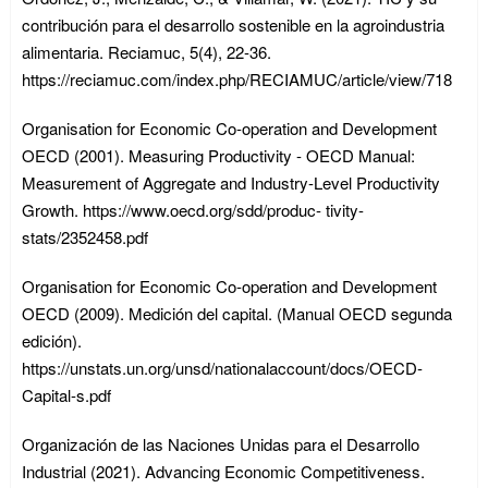
contribución para el desarrollo sostenible en la agroindustria
alimentaria. Reciamuc, 5(4), 22-36.
https://reciamuc.com/index.php/RECIAMUC/article/view/718
Organisation for Economic Co-operation and Development
OECD (2001). Measuring Productivity - OECD Manual:
Measurement of Aggregate and Industry-Level Productivity
Growth. https://www.oecd.org/sdd/produc- tivity-
stats/2352458.pdf
Organisation for Economic Co-operation and Development
OECD (2009). Medición del capital. (Manual OECD segunda
edición).
https://unstats.un.org/unsd/nationalaccount/docs/OECD-
Capital-s.pdf
Organización de las Naciones Unidas para el Desarrollo
Industrial (2021). Advancing Economic Competitiveness.