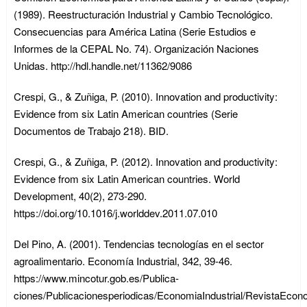
(1989). Reestructuración Industrial y Cambio Tecnológico.
Consecuencias para América Latina (Serie Estudios e
Informes de la CEPAL No. 74). Organización Naciones
Unidas. http://hdl.handle.net/11362/9086
Crespi, G., & Zuñiga, P. (2010). Innovation and productivity:
Evidence from six Latin American countries (Serie
Documentos de Trabajo 218). BID.
Crespi, G., & Zuñiga, P. (2012). Innovation and productivity:
Evidence from six Latin American countries. World
Development, 40(2), 273-290.
https://doi.org/10.1016/j.worlddev.2011.07.010
Del Pino, A. (2001). Tendencias tecnologías en el sector
agroalimentario. Economía Industrial, 342, 39-46.
https://www.mincotur.gob.es/Publica-
ciones/Publicacionesperiodicas/EconomiaIndustrial/RevistaEcon