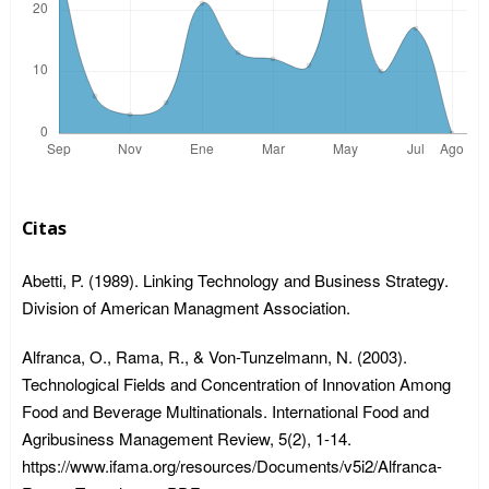
Citas
Abetti, P. (1989). Linking Technology and Business Strategy.
Division of American Managment Association.
Alfranca, O., Rama, R., & Von-Tunzelmann, N. (2003).
Technological Fields and Concentration of Innovation Among
Food and Beverage Multinationals. International Food and
Agribusiness Management Review, 5(2), 1-14.
https://www.ifama.org/resources/Documents/v5i2/Alfranca-