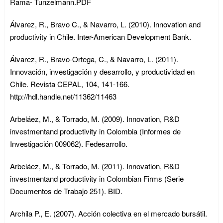
Rama- Tunzelmann.PDF
Álvarez, R., Bravo C., & Navarro, L. (2010). Innovation and
productivity in Chile. Inter-American Development Bank.
Álvarez, R., Bravo-Ortega, C., & Navarro, L. (2011).
Innovación, investigación y desarrollo, y productividad en
Chile. Revista CEPAL, 104, 141-166.
http://hdl.handle.net/11362/11463
Arbeláez, M., & Torrado, M. (2009). Innovation, R&D
investmentand productivity in Colombia (Informes de
Investigación 009062). Fedesarrollo.
Arbeláez, M., & Torrado, M. (2011). Innovation, R&D
investmentand productivity in Colombian Firms (Serie
Documentos de Trabajo 251). BID.
Archila P., E. (2007). Acción colectiva en el mercado bursátil.