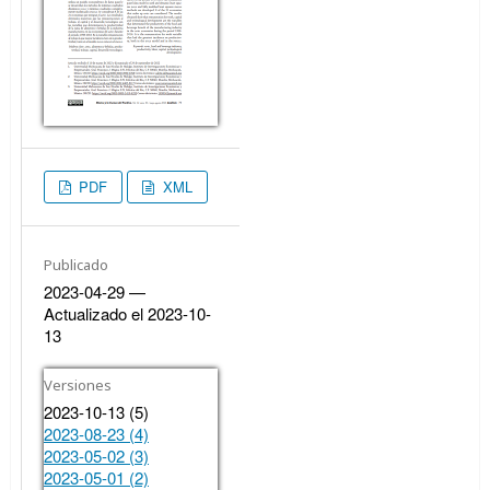
PDF
XML
Publicado
2023-04-29 —
Actualizado el 2023-10-
13
Versiones
2023-10-13 (5)
2023-08-23 (4)
2023-05-02 (3)
2023-05-01 (2)