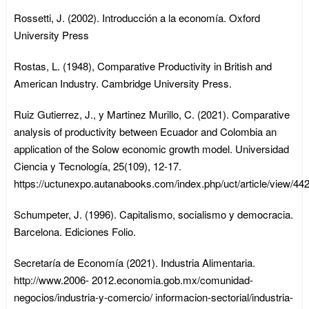
Rossetti, J. (2002). Introducción a la economía. Oxford
University Press
Rostas, L. (1948), Comparative Productivity in British and
American Industry. Cambridge University Press.
Ruiz Gutierrez, J., y Martinez Murillo, C. (2021). Comparative
analysis of productivity between Ecuador and Colombia an
application of the Solow economic growth model. Universidad
Ciencia y Tecnología, 25(109), 12-17.
https://uctunexpo.autanabooks.com/index.php/uct/article/view/44
Schumpeter, J. (1996). Capitalismo, socialismo y democracia.
Barcelona. Ediciones Folio.
Secretaría de Economía (2021). Industria Alimentaria.
http://www.2006- 2012.economia.gob.mx/comunidad-
negocios/industria-y-comercio/ informacion-sectorial/industria-