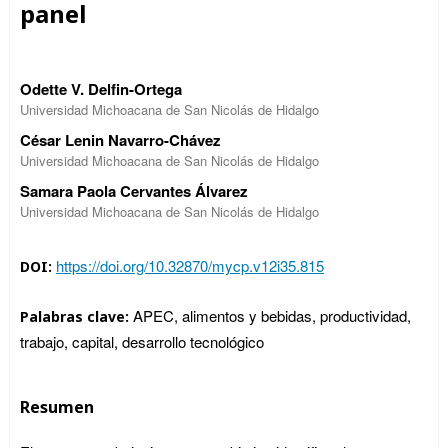
panel
Odette V. Delfin-Ortega
Universidad Michoacana de San Nicolás de Hidalgo
César Lenin Navarro-Chávez
Universidad Michoacana de San Nicolás de Hidalgo
Samara Paola Cervantes Álvarez
Universidad Michoacana de San Nicolás de Hidalgo
https://doi.org/10.32870/mycp.v12i35.815
DOI:
APEC, alimentos y bebidas, productividad,
Palabras clave:
trabajo, capital, desarrollo tecnológico
Resumen