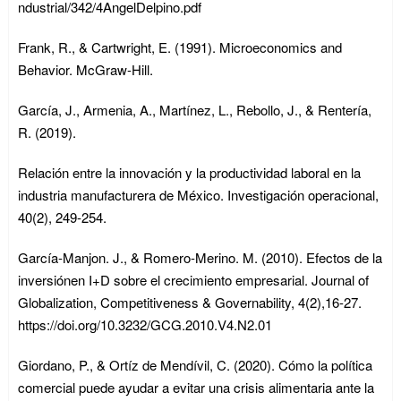
ndustrial/342/4AngelDelpino.pdf
Frank, R., & Cartwright, E. (1991). Microeconomics and
Behavior. McGraw-Hill.
García, J., Armenia, A., Martínez, L., Rebollo, J., & Rentería,
R. (2019).
Relación entre la innovación y la productividad laboral en la
industria manufacturera de México. Investigación operacional,
40(2), 249-254.
García-Manjon. J., & Romero-Merino. M. (2010). Efectos de la
inversiónen I+D sobre el crecimiento empresarial. Journal of
Globalization, Competitiveness & Governability, 4(2),16-27.
https://doi.org/10.3232/GCG.2010.V4.N2.01
Giordano, P., & Ortíz de Mendívil, C. (2020). Cómo la política
comercial puede ayudar a evitar una crisis alimentaria ante la