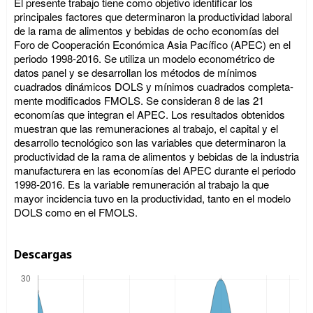
El presente trabajo tiene como objetivo identificar los
principales factores que determinaron la productividad laboral
de la rama de alimentos y bebidas de ocho economías del
Foro de Cooperación Económica Asia Pacífico (APEC) en el
periodo 1998-2016. Se utiliza un modelo econométrico de
datos panel y se desarrollan los métodos de mínimos
cuadrados dinámicos DOLS y mínimos cuadrados completa-
mente modificados FMOLS. Se consideran 8 de las 21
economías que integran el APEC. Los resultados obtenidos
muestran que las remuneraciones al trabajo, el capital y el
desarrollo tecnológico son las variables que determinaron la
productividad de la rama de alimentos y bebidas de la industria
manufacturera en las economías del APEC durante el periodo
1998-2016. Es la variable remuneración al trabajo la que
mayor incidencia tuvo en la productividad, tanto en el modelo
DOLS como en el FMOLS.
Descargas