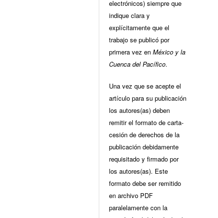
electrónicos) siempre que
indique clara y
explícitamente que el
trabajo se publicó por
primera vez en
México y la
Cuenca del Pacífico
.
Una vez que se acepte el
artículo para su publicación
los autores(as) deben
remitir el formato de carta-
cesión de derechos de la
publicación debidamente
requisitado y firmado por
los autores(as). Este
formato debe ser remitido
en archivo PDF
paralelamente con la