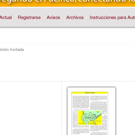
Actual
Registrarse
Avisos
Archivos
Instrucciones para Aut
inión Invitada