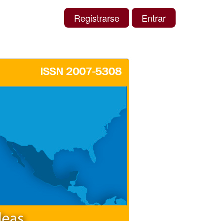
Registrarse
Entrar