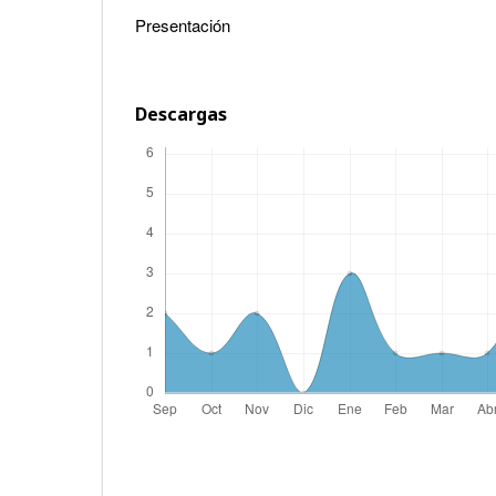
Presentación
Descargas