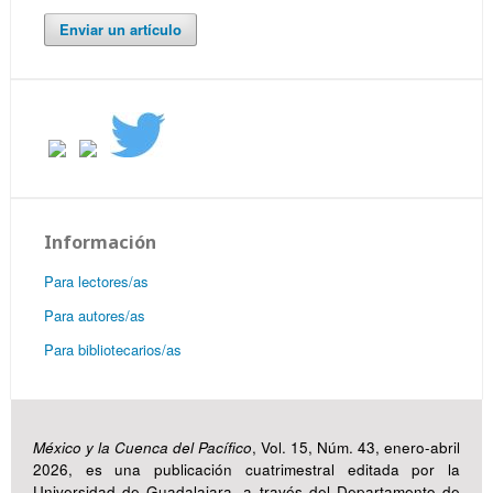
Enviar un artículo
Información
Para lectores/as
Para autores/as
Para bibliotecarios/as
México y la Cuenca del Pacífico
, Vol. 15, Núm. 43, enero-abril
2026, es una publicación cuatrimestral editada por la
Universidad de Guadalajara, a través del Departamento de