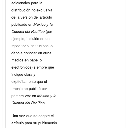
adicionales para la
distribución no exclusiva
de la versión del artículo
publicado en
México y la
Cuenca del Pacífico
(por
ejemplo, incluirlo en un
repositorio institucional o
darlo a conocer en otros
medios en papel o
electrónicos) siempre que
indique clara y
explícitamente que el
trabajo se publicó por
primera vez en
México y la
Cuenca del Pacífico
.
Una vez que se acepte el
artículo para su publicación