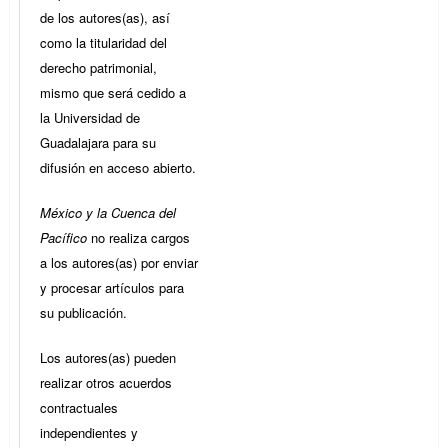
de los autores(as), así
como la titularidad del
derecho patrimonial,
mismo que será cedido a
la Universidad de
Guadalajara para su
difusión en acceso abierto.
México y la Cuenca del
Pacífico
no realiza cargos
a los autores(as) por enviar
y procesar artículos para
su publicación.
Los autores(as) pueden
realizar otros acuerdos
contractuales
independientes y