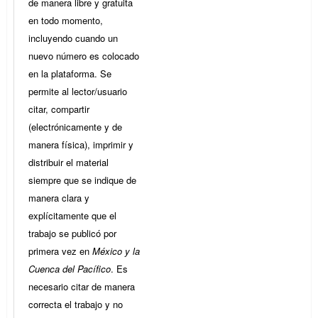
de manera libre y gratuita
en todo momento,
incluyendo cuando un
nuevo número es colocado
en la plataforma. Se
permite al lector/usuario
citar, compartir
(electrónicamente y de
manera física), imprimir y
distribuir el material
siempre que se indique de
manera clara y
explícitamente que el
trabajo se publicó por
primera vez en
México y la
Cuenca del Pacífico
. Es
necesario citar de manera
correcta el trabajo y no