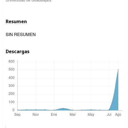
Resumen
SIN RESUMEN
Descargas