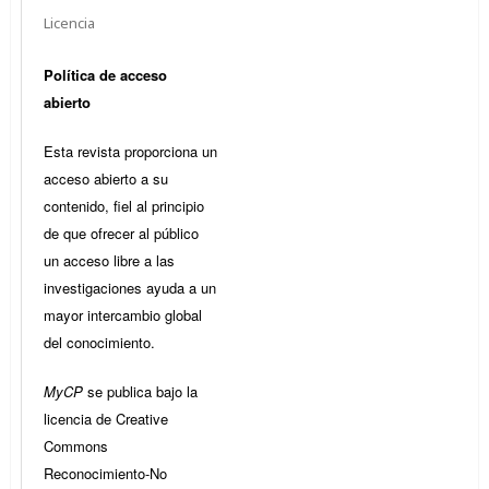
Licencia
Política de acceso
abierto
Esta revista proporciona un
acceso abierto a su
contenido, fiel al principio
de que ofrecer al público
un acceso libre a las
investigaciones ayuda a un
mayor intercambio global
del conocimiento.
MyCP
se publica bajo la
licencia de Creative
Commons
Reconocimiento-No