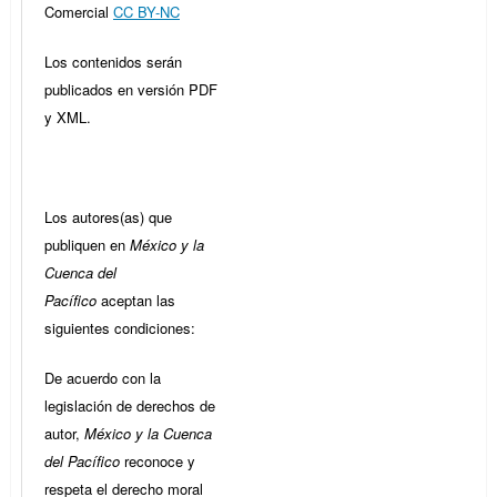
Comercial
CC BY-NC
Los contenidos serán
publicados en versión PDF
y XML.
Los autores(as) que
publiquen en
México y la
Cuenca del
Pacífico
aceptan las
siguientes condiciones:
De acuerdo con la
legislación de derechos de
autor,
México y la Cuenca
del Pacífico
reconoce y
respeta el derecho moral