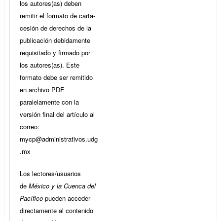
los autores(as) deben
remitir el formato de carta-
cesión de derechos de la
publicación debidamente
requisitado y firmado por
los autores(as). Este
formato debe ser remitido
en archivo PDF
paralelamente con la
versión final del artículo al
correo:
mycp@administrativos.udg
.mx
Los lectores/usuarios
de
México y la Cuenca del
Pacífico
pueden acceder
directamente al contenido