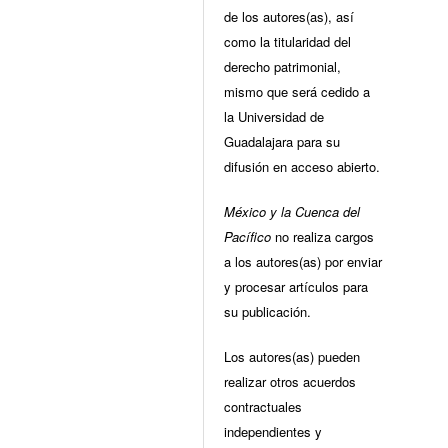
de los autores(as), así
como la titularidad del
derecho patrimonial,
mismo que será cedido a
la Universidad de
Guadalajara para su
difusión en acceso abierto.
México y la Cuenca del
Pacífico
no realiza cargos
a los autores(as) por enviar
y procesar artículos para
su publicación.
Los autores(as) pueden
realizar otros acuerdos
contractuales
independientes y