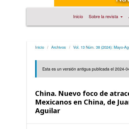
Inicio
Sobre la revista
Inicio
/
Archivos
/
Vol. 13 Núm. 38 (2024): Mayo-Ag
Esta es un versión antigua publicada el 2024-0
China. Nuevo foco de atrac
Mexicanos en China, de Jua
Aguilar