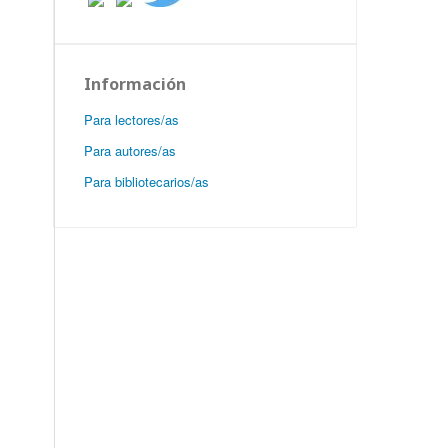
Información
Para lectores/as
Para autores/as
Para bibliotecarios/as