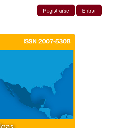
Registrarse
Entrar