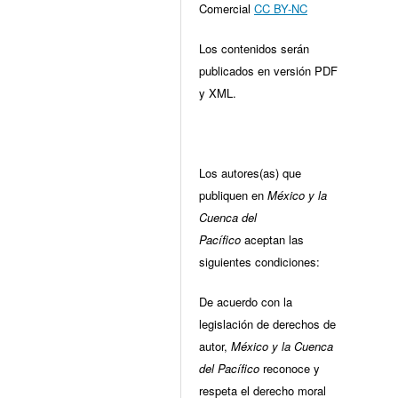
Comercial
CC BY-NC
Los contenidos serán
publicados en versión PDF
y XML.
Los autores(as) que
publiquen en
México y la
Cuenca del
Pacífico
aceptan las
siguientes condiciones:
De acuerdo con la
legislación de derechos de
autor,
México y la Cuenca
del Pacífico
reconoce y
respeta el derecho moral