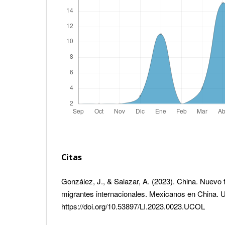
Citas
González, J., & Salazar, A. (2023). China. Nuevo 
migrantes internacionales. Mexicanos en China. 
https://doi.org/10.53897/LI.2023.0023.UCOL