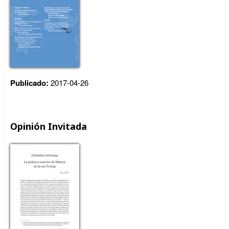
Publicado:
2017-04-26
Opinión Invitada