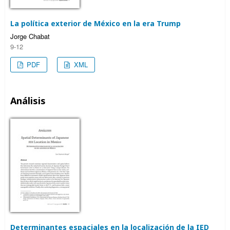
La política exterior de México en la era Trump
Jorge Chabat
9-12
PDF
XML
Análisis
Determinantes espaciales en la localización de la IED