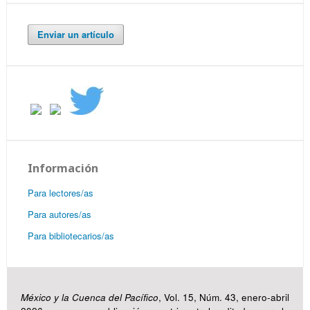
Enviar un artículo
Información
Para lectores/as
Para autores/as
Para bibliotecarios/as
México y la Cuenca del Pacífico
, Vol. 15, Núm. 43, enero-abril