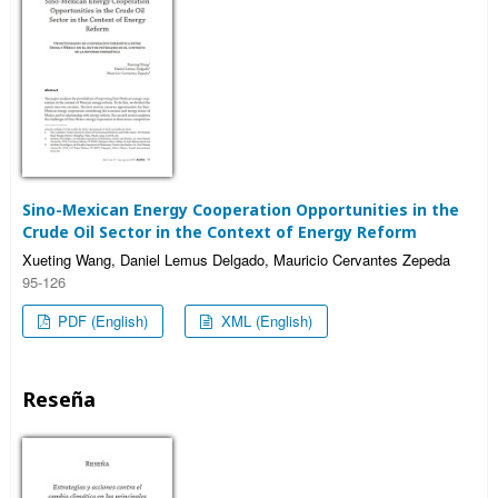
Sino-Mexican Energy Cooperation Opportunities in the
Crude Oil Sector in the Context of Energy Reform
Xueting Wang, Daniel Lemus Delgado, Mauricio Cervantes Zepeda
95-126
PDF (English)
XML (English)
Reseña