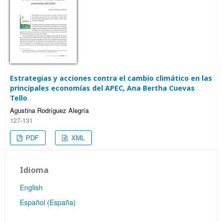
Estrategias y acciones contra el cambio climático en las
principales economías del APEC, Ana Bertha Cuevas
Tello
Agustina Rodríguez Alegría
127-131
PDF
XML
Idioma
English
Español (España)