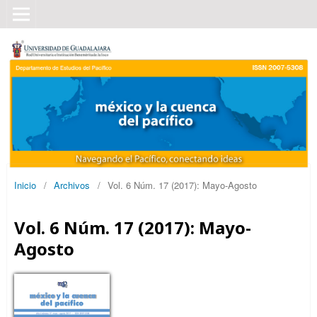
Inicio
/
Archivos
/
Vol. 6 Núm. 17 (2017): Mayo-Agosto
Vol. 6 Núm. 17 (2017): Mayo-
Agosto