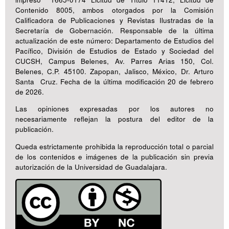
Contenido 8005, ambos otorgados por la Comisión
Calificadora de Publicaciones y Revistas Ilustradas de la
Secretaría de Gobernación. Responsable de la última
actualización de este número: Departamento de Estudios del
Pacífico, División de Estudios de Estado y Sociedad del
CUCSH, Campus Belenes, Av. Parres Arias 150, Col.
Belenes, C.P. 45100. Zapopan, Jalisco, México, Dr. Arturo
Santa Cruz. Fecha de la última modificación 20 de febrero
de 2026.
Las opiniones expresadas por los autores no
necesariamente reflejan la postura del editor de la
publicación.
Queda estrictamente prohibida la reproducción total o parcial
de los contenidos e imágenes de la publicación sin previa
autorización de la Universidad de Guadalajara.