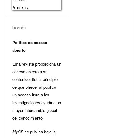
Análisis
Licencia
Política de acceso
abierto
Esta revista proporciona un
acceso abierto a su
contenido, fiel al principio
de que ofrecer al público
un acceso libre a las
investigaciones ayuda a un
mayor intercambio global
del conocimiento.
MyCP
se publica bajo la