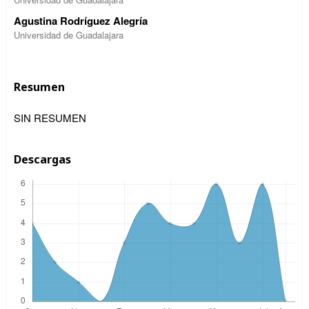
Agustina Rodríguez Alegría
Universidad de Guadalajara
Resumen
SIN RESUMEN
Descargas