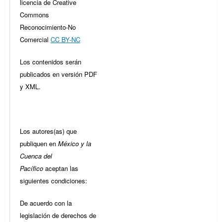
licencia de Creative
Commons
Reconocimiento-No
Comercial
CC BY-NC
Los contenidos serán
publicados en versión PDF
y XML.
Los autores(as) que
publiquen en
México y la
Cuenca del
Pacífico
aceptan las
siguientes condiciones:
De acuerdo con la
legislación de derechos de