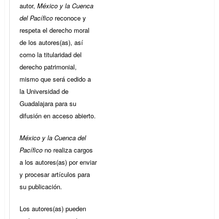
autor,
México y la Cuenca
del Pacífico
reconoce y
respeta el derecho moral
de los autores(as), así
como la titularidad del
derecho patrimonial,
mismo que será cedido a
la Universidad de
Guadalajara para su
difusión en acceso abierto.
México y la Cuenca del
Pacífico
no realiza cargos
a los autores(as) por enviar
y procesar artículos para
su publicación.
Los autores(as) pueden