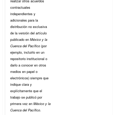
realizar otros acuerdos
contractuales
independientes y
adicionales para la
distribución no exclusiva
de la versión del artículo
publicado en
México y la
Cuenca del Pacífico
(por
ejemplo, incluirlo en un
repositorio institucional o
darlo a conocer en otros
medios en papel o
electrónicos) siempre que
indique clara y
explícitamente que el
trabajo se publicó por
primera vez en
México y la
Cuenca del Pacífico
.