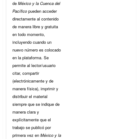
de
México y la Cuenca del
Pacífico
pueden acceder
directamente al contenido
de manera libre y gratuita
en todo momento,
incluyendo cuando un
nuevo número es colocado
en la plataforma. Se
permite al lector/usuario
citar, compartir
(electrónicamente y de
manera física), imprimir y
distribuir el material
siempre que se indique de
manera clara y
explícitamente que el
trabajo se publicó por
primera vez en
México y la