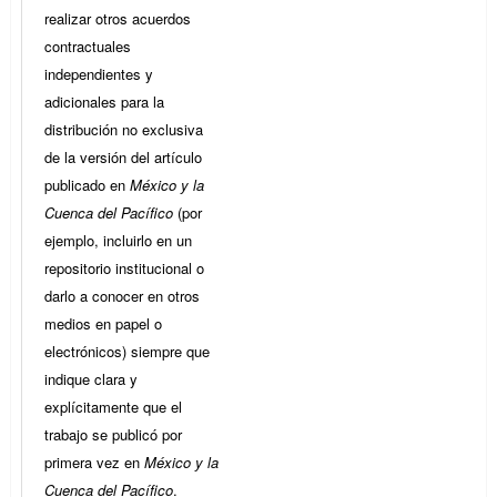
realizar otros acuerdos
contractuales
independientes y
adicionales para la
distribución no exclusiva
de la versión del artículo
publicado en
México y la
Cuenca del Pacífico
(por
ejemplo, incluirlo en un
repositorio institucional o
darlo a conocer en otros
medios en papel o
electrónicos) siempre que
indique clara y
explícitamente que el
trabajo se publicó por
primera vez en
México y la
Cuenca del Pacífico
.