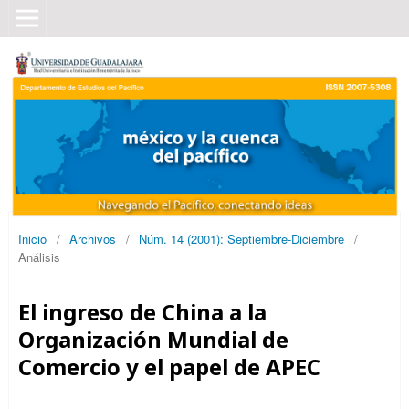
Inicio
/
Archivos
/
Núm. 14 (2001): Septiembre-Diciembre
/
Análisis
El ingreso de China a la
Organización Mundial de
Comercio y el papel de APEC