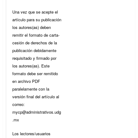
Una vez que se acepte el
artículo para su publicación
los autores(as) deben
remitir el formato de carta-
cesión de derechos de la
publicación debidamente
requisitado y firmado por
los autores(as). Este
formato debe ser remitido
en archivo PDF
paralelamente con la
versión final del artículo al
correo:
mycp@administrativos.udg
.mx
Los lectores/usuarios