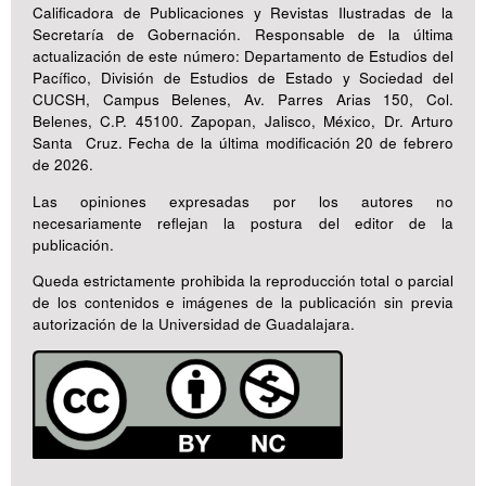
Calificadora de Publicaciones y Revistas Ilustradas de la
Secretaría de Gobernación. Responsable de la última
actualización de este número: Departamento de Estudios del
Pacífico, División de Estudios de Estado y Sociedad del
CUCSH, Campus Belenes, Av. Parres Arias 150, Col.
Belenes, C.P. 45100. Zapopan, Jalisco, México, Dr. Arturo
Santa Cruz. Fecha de la última modificación 20 de febrero
de 2026.
Las opiniones expresadas por los autores no
necesariamente reflejan la postura del editor de la
publicación.
Queda estrictamente prohibida la reproducción total o parcial
de los contenidos e imágenes de la publicación sin previa
autorización de la Universidad de Guadalajara.