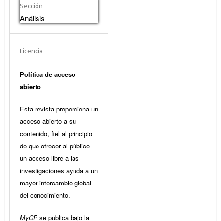
Sección
Análisis
Licencia
Política de acceso
abierto
Esta revista proporciona un
acceso abierto a su
contenido, fiel al principio
de que ofrecer al público
un acceso libre a las
investigaciones ayuda a un
mayor intercambio global
del conocimiento.
MyCP
se publica bajo la