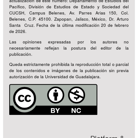
actualización de este número: Departamento de Estudios del
Pacífico, División de Estudios de Estado y Sociedad del
CUCSH, Campus Belenes, Av. Parres Arias 150, Col.
Belenes, C.P. 45100. Zapopan, Jalisco, México, Dr. Arturo
Santa Cruz. Fecha de la última modificación 20 de febrero
de 2026.
Las opiniones expresadas por los autores no
necesariamente reflejan la postura del editor de la
publicación.
Queda estrictamente prohibida la reproducción total o parcial
de los contenidos e imágenes de la publicación sin previa
autorización de la Universidad de Guadalajara.