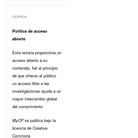
Licencia
Política de acceso
abierto
Esta revista proporciona un
acceso abierto a su
contenido, fiel al principio
de que ofrecer al público
un acceso libre a las
investigaciones ayuda a un
mayor intercambio global
del conocimiento.
MyCP
se publica bajo la
licencia de Creative
Commons