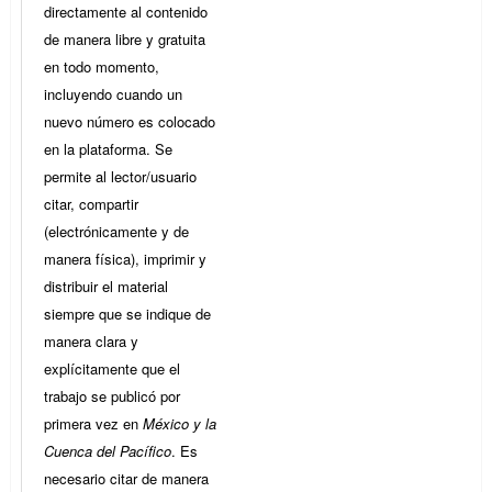
directamente al contenido
de manera libre y gratuita
en todo momento,
incluyendo cuando un
nuevo número es colocado
en la plataforma. Se
permite al lector/usuario
citar, compartir
(electrónicamente y de
manera física), imprimir y
distribuir el material
siempre que se indique de
manera clara y
explícitamente que el
trabajo se publicó por
primera vez en
México y la
Cuenca del Pacífico
. Es
necesario citar de manera