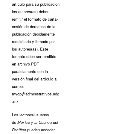
artículo para su publicación
los autores(as) deben
remitir el formato de carta-
cesión de derechos de la
publicación debidamente
requisitado y firmado por
los autores(as). Este
formato debe ser remitido
en archivo PDF
paralelamente con la
versión final del artículo al
correo:
mycp@administrativos.udg
.mx
Los lectores/usuarios
de
México y la Cuenca del
Pacífico
pueden acceder