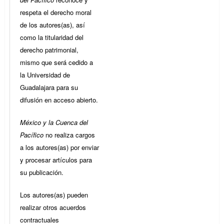
respeta el derecho moral
de los autores(as), así
como la titularidad del
derecho patrimonial,
mismo que será cedido a
la Universidad de
Guadalajara para su
difusión en acceso abierto.
México y la Cuenca del
Pacífico
no realiza cargos
a los autores(as) por enviar
y procesar artículos para
su publicación.
Los autores(as) pueden
realizar otros acuerdos
contractuales