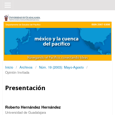
Inicio
/
Archivos
/
Núm. 19 (2003): Mayo-Agosto
/
Opinión Invitada
Presentación
Roberto Hernández Hernández
Universidad de Guadalajara