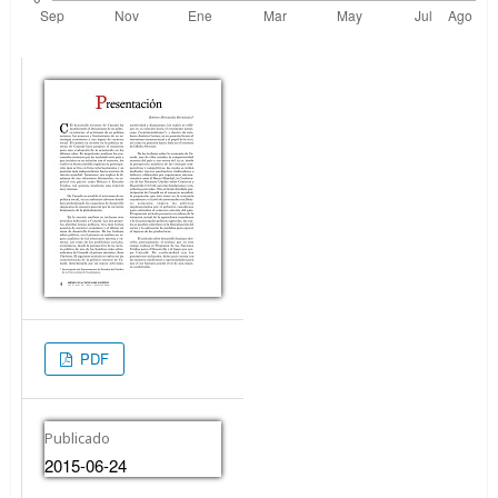
PDF
Publicado
2015-06-24