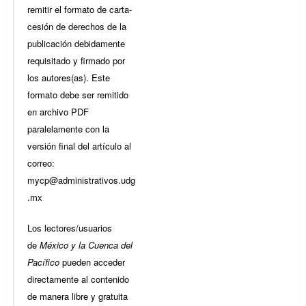
remitir el formato de carta-
cesión de derechos de la
publicación debidamente
requisitado y firmado por
los autores(as). Este
formato debe ser remitido
en archivo PDF
paralelamente con la
versión final del artículo al
correo:
mycp@administrativos.udg
.mx
Los lectores/usuarios
de
México y la Cuenca del
Pacífico
pueden acceder
directamente al contenido
de manera libre y gratuita