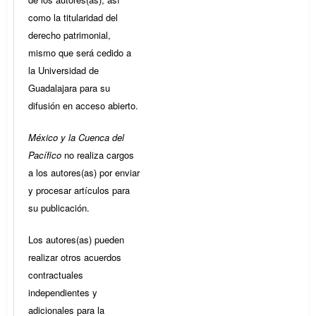
como la titularidad del
derecho patrimonial,
mismo que será cedido a
la Universidad de
Guadalajara para su
difusión en acceso abierto.
México y la Cuenca del
Pacífico
no realiza cargos
a los autores(as) por enviar
y procesar artículos para
su publicación.
Los autores(as) pueden
realizar otros acuerdos
contractuales
independientes y
adicionales para la