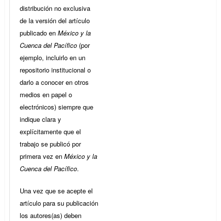
distribución no exclusiva
de la versión del artículo
publicado en
México y la
Cuenca del Pacífico
(por
ejemplo, incluirlo en un
repositorio institucional o
darlo a conocer en otros
medios en papel o
electrónicos) siempre que
indique clara y
explícitamente que el
trabajo se publicó por
primera vez en
México y la
Cuenca del Pacífico
.
Una vez que se acepte el
artículo para su publicación
los autores(as) deben