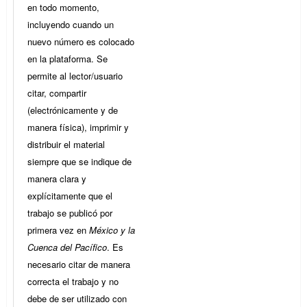
en todo momento,
incluyendo cuando un
nuevo número es colocado
en la plataforma. Se
permite al lector/usuario
citar, compartir
(electrónicamente y de
manera física), imprimir y
distribuir el material
siempre que se indique de
manera clara y
explícitamente que el
trabajo se publicó por
primera vez en
México y la
Cuenca del Pacífico
. Es
necesario citar de manera
correcta el trabajo y no
debe de ser utilizado con