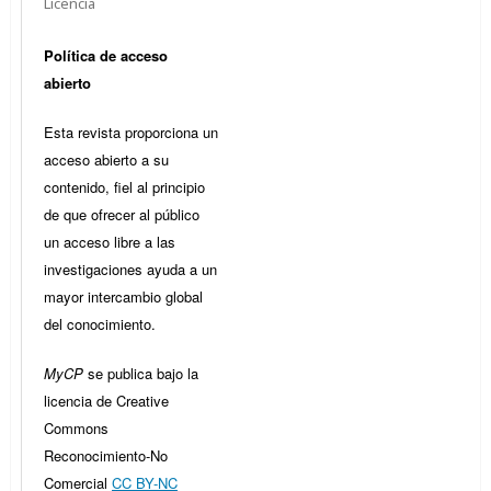
Licencia
Política de acceso
abierto
Esta revista proporciona un
acceso abierto a su
contenido, fiel al principio
de que ofrecer al público
un acceso libre a las
investigaciones ayuda a un
mayor intercambio global
del conocimiento.
MyCP
se publica bajo la
licencia de Creative
Commons
Reconocimiento-No
Comercial
CC BY-NC