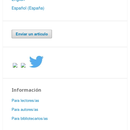
Español (España)
Enviar un artículo
Información
Para lectores/as
Para autores/as
Para bibliotecarios/as