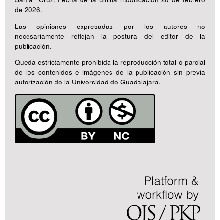
de 2026.
Las opiniones expresadas por los autores no
necesariamente reflejan la postura del editor de la
publicación.
Queda estrictamente prohibida la reproducción total o parcial
de los contenidos e imágenes de la publicación sin previa
autorización de la Universidad de Guadalajara.