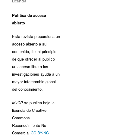
Licencia
Política de acceso
abierto
Esta revista proporciona un
acceso abierto a su
contenido, fiel al principio
de que ofrecer al público
un acceso libre a las
investigaciones ayuda a un
mayor intercambio global
del conocimiento.
MyCP
se publica bajo la
licencia de Creative
Commons
Reconocimiento-No
Comercial
CC BY-NC