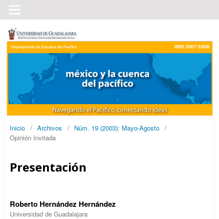
Inicio
/
Archivos
/
Núm. 19 (2003): Mayo-Agosto
/
Opinión Invitada
Presentación
Roberto Hernández Hernández
Universidad de Guadalajara