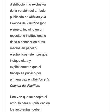
distribución no exclusiva
de la versión del artículo
publicado en
México y la
Cuenca del Pacífico
(por
ejemplo, incluirlo en un
repositorio institucional o
darlo a conocer en otros
medios en papel o
electrónicos) siempre que
indique clara y
explícitamente que el
trabajo se publicó por
primera vez en
México y la
Cuenca del Pacífico
.
Una vez que se acepte el
artículo para su publicación
los autores(as) deben