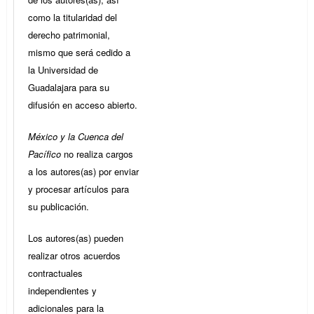
como la titularidad del
derecho patrimonial,
mismo que será cedido a
la Universidad de
Guadalajara para su
difusión en acceso abierto.
México y la Cuenca del
Pacífico
no realiza cargos
a los autores(as) por enviar
y procesar artículos para
su publicación.
Los autores(as) pueden
realizar otros acuerdos
contractuales
independientes y
adicionales para la