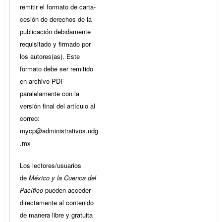
remitir el formato de carta-
cesión de derechos de la
publicación debidamente
requisitado y firmado por
los autores(as). Este
formato debe ser remitido
en archivo PDF
paralelamente con la
versión final del artículo al
correo:
mycp@administrativos.udg
.mx
Los lectores/usuarios
de
México y la Cuenca del
Pacífico
pueden acceder
directamente al contenido
de manera libre y gratuita