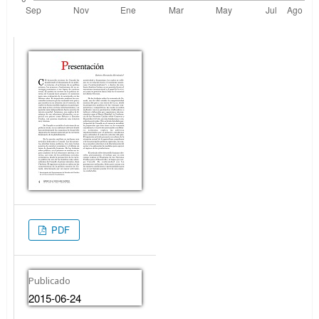
PDF
Publicado
2015-06-24