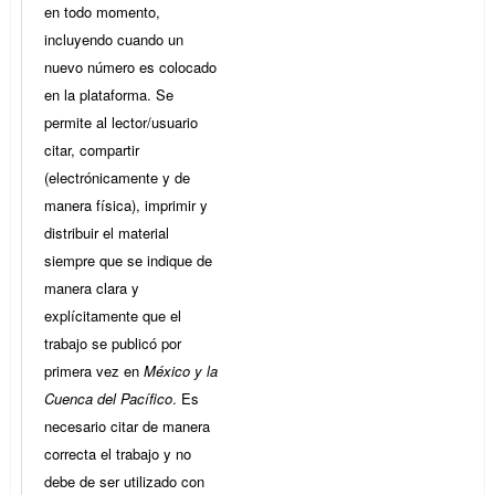
en todo momento,
incluyendo cuando un
nuevo número es colocado
en la plataforma. Se
permite al lector/usuario
citar, compartir
(electrónicamente y de
manera física), imprimir y
distribuir el material
siempre que se indique de
manera clara y
explícitamente que el
trabajo se publicó por
primera vez en
México y la
Cuenca del Pacífico
. Es
necesario citar de manera
correcta el trabajo y no
debe de ser utilizado con