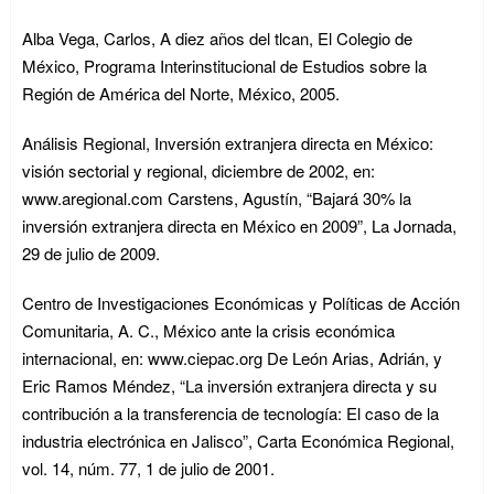
Alba Vega, Carlos, A diez años del tlcan, El Colegio de
México, Programa Interinstitucional de Estudios sobre la
Región de América del Norte, México, 2005.
Análisis Regional, Inversión extranjera directa en México:
visión sectorial y regional, diciembre de 2002, en:
www.aregional.com Carstens, Agustín, “Bajará 30% la
inversión extranjera directa en México en 2009”, La Jornada,
29 de julio de 2009.
Centro de Investigaciones Económicas y Políticas de Acción
Comunitaria, A. C., México ante la crisis económica
internacional, en: www.ciepac.org De León Arias, Adrián, y
Eric Ramos Méndez, “La inversión extranjera directa y su
contribución a la transferencia de tecnología: El caso de la
industria electrónica en Jalisco”, Carta Económica Regional,
vol. 14, núm. 77, 1 de julio de 2001.