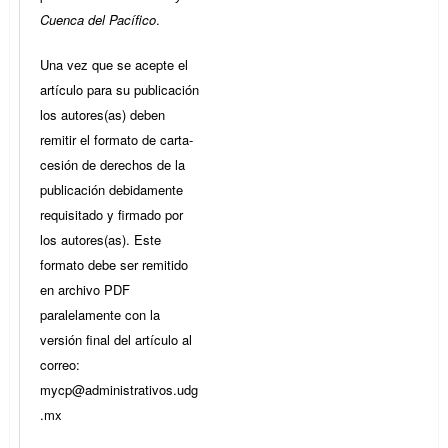
Cuenca del Pacífico
.
Una vez que se acepte el
artículo para su publicación
los autores(as) deben
remitir el formato de carta-
cesión de derechos de la
publicación debidamente
requisitado y firmado por
los autores(as). Este
formato debe ser remitido
en archivo PDF
paralelamente con la
versión final del artículo al
correo:
mycp@administrativos.udg
.mx