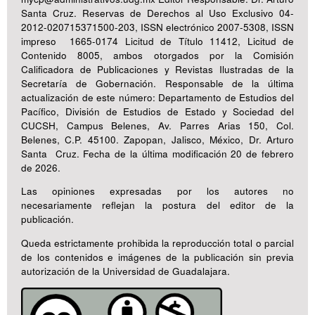
Santa Cruz. Reservas de Derechos al Uso Exclusivo 04-
2012-020715371500-203, ISSN electrónico 2007-5308, ISSN
impreso 1665-0174 Licitud de Título 11412, Licitud de
Contenido 8005, ambos otorgados por la Comisión
Calificadora de Publicaciones y Revistas Ilustradas de la
Secretaría de Gobernación. Responsable de la última
actualización de este número: Departamento de Estudios del
Pacífico, División de Estudios de Estado y Sociedad del
CUCSH, Campus Belenes, Av. Parres Arias 150, Col.
Belenes, C.P. 45100. Zapopan, Jalisco, México, Dr. Arturo
Santa Cruz. Fecha de la última modificación 20 de febrero
de 2026.
Las opiniones expresadas por los autores no
necesariamente reflejan la postura del editor de la
publicación.
Queda estrictamente prohibida la reproducción total o parcial
de los contenidos e imágenes de la publicación sin previa
autorización de la Universidad de Guadalajara.