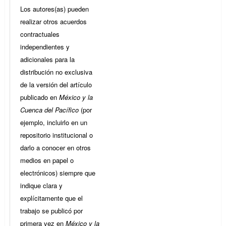
Los autores(as) pueden
realizar otros acuerdos
contractuales
independientes y
adicionales para la
distribución no exclusiva
de la versión del artículo
publicado en
México y la
Cuenca del Pacífico
(por
ejemplo, incluirlo en un
repositorio institucional o
darlo a conocer en otros
medios en papel o
electrónicos) siempre que
indique clara y
explícitamente que el
trabajo se publicó por
primera vez en
México y la