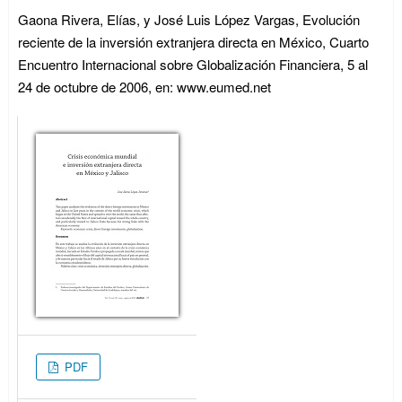
Gaona Rivera, Elías, y José Luis López Vargas, Evolución
reciente de la inversión extranjera directa en México, Cuarto
Encuentro Internacional sobre Globalización Financiera, 5 al
24 de octubre de 2006, en: www.eumed.net
PDF