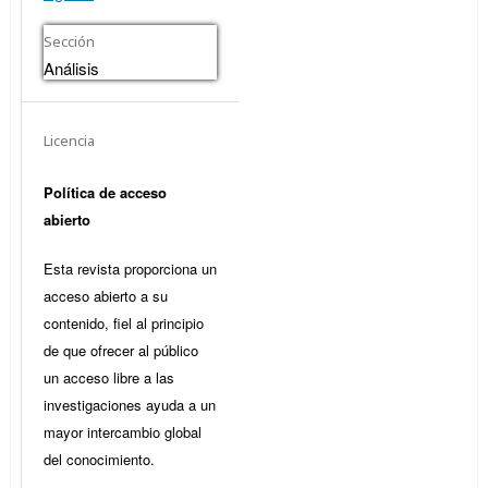
Sección
Análisis
Licencia
Política de acceso
abierto
Esta revista proporciona un
acceso abierto a su
contenido, fiel al principio
de que ofrecer al público
un acceso libre a las
investigaciones ayuda a un
mayor intercambio global
del conocimiento.