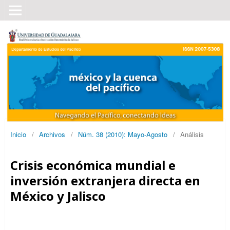
Inicio
/
Archivos
/
Núm. 38 (2010): Mayo-Agosto
/
Análisis
Crisis económica mundial e
inversión extranjera directa en
México y Jalisco