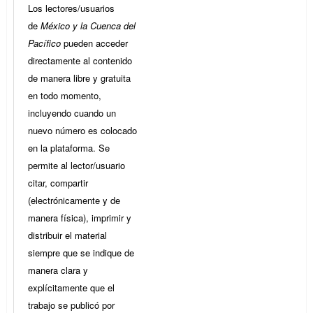
Los lectores/usuarios
de
México y la Cuenca del
Pacífico
pueden acceder
directamente al contenido
de manera libre y gratuita
en todo momento,
incluyendo cuando un
nuevo número es colocado
en la plataforma. Se
permite al lector/usuario
citar, compartir
(electrónicamente y de
manera física), imprimir y
distribuir el material
siempre que se indique de
manera clara y
explícitamente que el
trabajo se publicó por