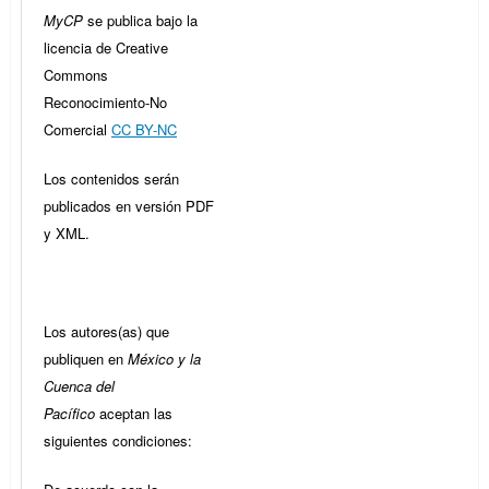
MyCP
se publica bajo la
licencia de Creative
Commons
Reconocimiento-No
Comercial
CC BY-NC
Los contenidos serán
publicados en versión PDF
y XML.
Los autores(as) que
publiquen en
México y la
Cuenca del
Pacífico
aceptan las
siguientes condiciones: