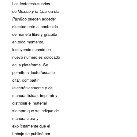
Los lectores/usuarios
de
México y la Cuenca del
Pacífico
pueden acceder
directamente al contenido
de manera libre y gratuita
en todo momento,
incluyendo cuando un
nuevo número es colocado
en la plataforma. Se
permite al lector/usuario
citar, compartir
(electrónicamente y de
manera física), imprimir y
distribuir el material
siempre que se indique de
manera clara y
explícitamente que el
trabajo se publicó por