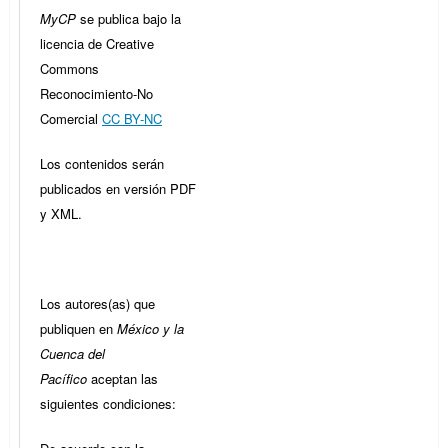
MyCP
se publica bajo la
licencia de Creative
Commons
Reconocimiento-No
Comercial
CC BY-NC
Los contenidos serán
publicados en versión PDF
y XML.
Los autores(as) que
publiquen en
México y la
Cuenca del
Pacífico
aceptan las
siguientes condiciones: