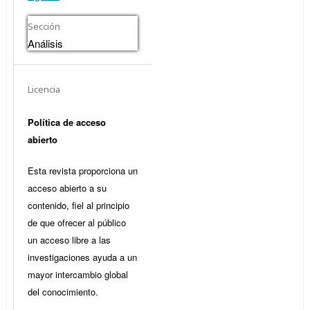
Sección
Análisis
Licencia
Política de acceso
abierto
Esta revista proporciona un
acceso abierto a su
contenido, fiel al principio
de que ofrecer al público
un acceso libre a las
investigaciones ayuda a un
mayor intercambio global
del conocimiento.