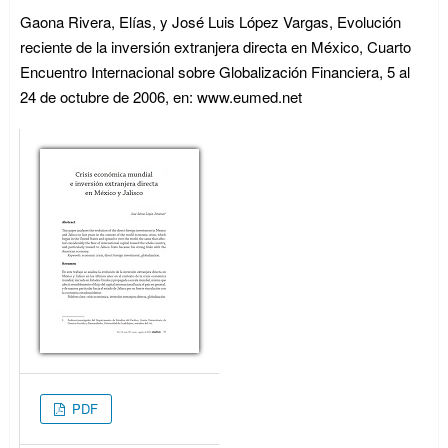
Gaona Rivera, Elías, y José Luis López Vargas, Evolución
reciente de la inversión extranjera directa en México, Cuarto
Encuentro Internacional sobre Globalización Financiera, 5 al
24 de octubre de 2006, en: www.eumed.net
PDF