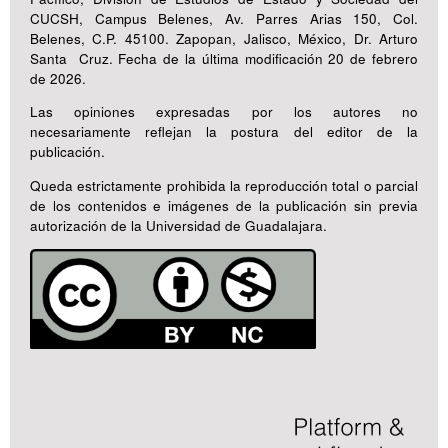
CUCSH, Campus Belenes, Av. Parres Arias 150, Col.
Belenes, C.P. 45100. Zapopan, Jalisco, México, Dr. Arturo
Santa Cruz. Fecha de la última modificación 20 de febrero
de 2026.
Las opiniones expresadas por los autores no
necesariamente reflejan la postura del editor de la
publicación.
Queda estrictamente prohibida la reproducción total o parcial
de los contenidos e imágenes de la publicación sin previa
autorización de la Universidad de Guadalajara.