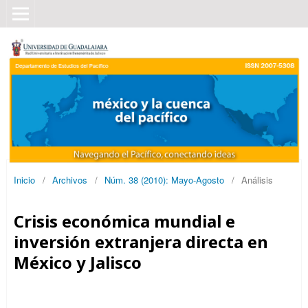
Inicio
/
Archivos
/
Núm. 38 (2010): Mayo-Agosto
/
Análisis
Crisis económica mundial e
inversión extranjera directa en
México y Jalisco