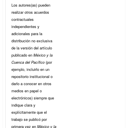
Los autores(as) pueden
realizar otros acuerdos
contractuales
independientes y
adicionales para la
distribución no exclusiva
de la versión del artículo
publicado en
México y la
Cuenca del Pacífico
(por
ejemplo, incluirlo en un
repositorio institucional o
darlo a conocer en otros
medios en papel o
electrónicos) siempre que
indique clara y
explícitamente que el
trabajo se publicó por
primera vez en
México y la