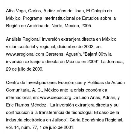
Alba Vega, Carlos, A diez años del tlcan, El Colegio de
México, Programa Interinstitucional de Estudios sobre la
Región de América del Norte, México, 2005.
Análisis Regional, Inversión extranjera directa en México:
visión sectorial y regional, diciembre de 2002, en:
www.aregional.com Carstens, Agustín, “Bajará 30% la
inversión extranjera directa en México en 2009”, La Jornada,
29 de julio de 2009.
Centro de Investigaciones Económicas y Políticas de Acción
Comunitaria, A. C., México ante la crisis económica
internacional, en: www.ciepac.org De León Arias, Adrián, y
Eric Ramos Méndez, “La inversión extranjera directa y su
contribución a la transferencia de tecnología: El caso de la
industria electrónica en Jalisco”, Carta Económica Regional,
vol. 14, núm. 77, 1 de julio de 2001.