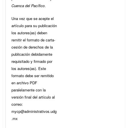
Cuenca del Pacífico
.
Una vez que se acepte el
artículo para su publicación
los autores(as) deben
remitir el formato de carta-
cesión de derechos de la
publicación debidamente
requisitado y firmado por
los autores(as). Este
formato debe ser remitido
en archivo PDF
paralelamente con la
versión final del artículo al
correo:
mycp@administrativos.udg
.mx