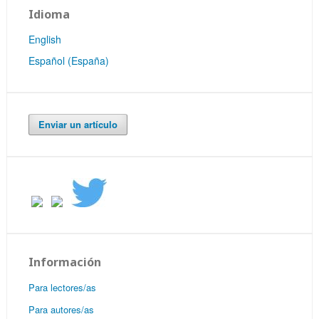
Idioma
English
Español (España)
Enviar un artículo
Información
Para lectores/as
Para autores/as