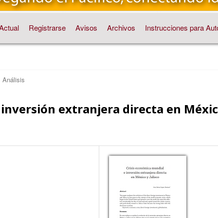
Actual
Registrarse
Avisos
Archivos
Instrucciones para Aut
Análisis
 inversión extranjera directa en Méxi