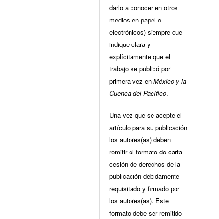
darlo a conocer en otros
medios en papel o
electrónicos) siempre que
indique clara y
explícitamente que el
trabajo se publicó por
primera vez en
México y la
Cuenca del Pacífico
.
Una vez que se acepte el
artículo para su publicación
los autores(as) deben
remitir el formato de carta-
cesión de derechos de la
publicación debidamente
requisitado y firmado por
los autores(as). Este
formato debe ser remitido