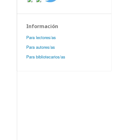
Información
Para lectores/as
Para autores/as
Para bibliotecarios/as