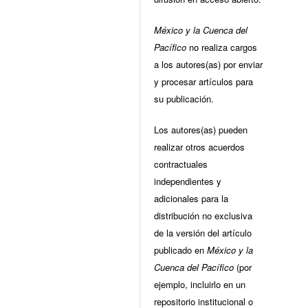
México y la Cuenca del
Pacífico
no realiza cargos
a los autores(as) por enviar
y procesar artículos para
su publicación.
Los autores(as) pueden
realizar otros acuerdos
contractuales
independientes y
adicionales para la
distribución no exclusiva
de la versión del artículo
publicado en
México y la
Cuenca del Pacífico
(por
ejemplo, incluirlo en un
repositorio institucional o