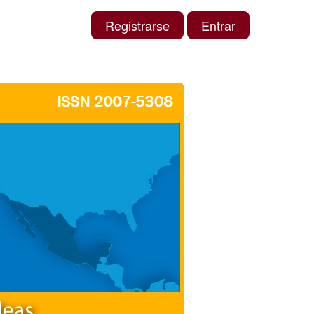
Registrarse
Entrar