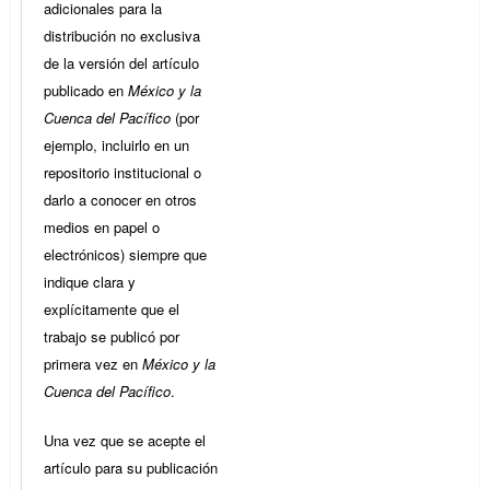
adicionales para la
distribución no exclusiva
de la versión del artículo
publicado en
México y la
Cuenca del Pacífico
(por
ejemplo, incluirlo en un
repositorio institucional o
darlo a conocer en otros
medios en papel o
electrónicos) siempre que
indique clara y
explícitamente que el
trabajo se publicó por
primera vez en
México y la
Cuenca del Pacífico
.
Una vez que se acepte el
artículo para su publicación