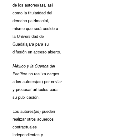
de los autores(as), así
como la titularidad del
derecho patrimonial,
mismo que será cedido a
la Universidad de
Guadalajara para su
difusión en acceso abierto.
México y la Cuenca del
Pacífico
no realiza cargos
a los autores(as) por enviar
y procesar artículos para
su publicación.
Los autores(as) pueden
realizar otros acuerdos
contractuales
independientes y