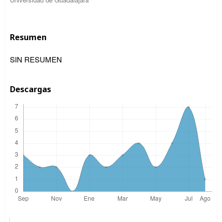
Resumen
SIN RESUMEN
Descargas