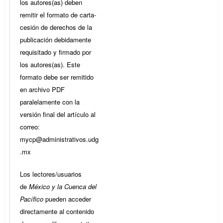
los autores(as) deben
remitir el formato de carta-
cesión de derechos de la
publicación debidamente
requisitado y firmado por
los autores(as). Este
formato debe ser remitido
en archivo PDF
paralelamente con la
versión final del artículo al
correo:
mycp@administrativos.udg
.mx
Los lectores/usuarios
de
México y la Cuenca del
Pacífico
pueden acceder
directamente al contenido