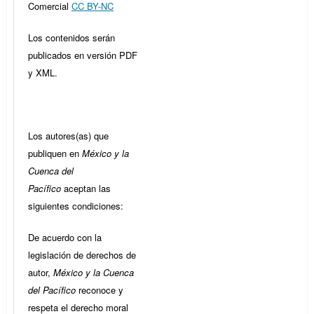
Comercial
CC BY-NC
Los contenidos serán
publicados en versión PDF
y XML.
Los autores(as) que
publiquen en
México y la
Cuenca del
Pacífico
aceptan las
siguientes condiciones:
De acuerdo con la
legislación de derechos de
autor,
México y la Cuenca
del Pacífico
reconoce y
respeta el derecho moral