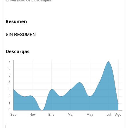
Resumen
SIN RESUMEN
Descargas