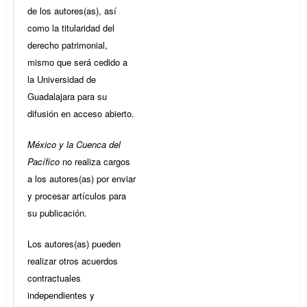
de los autores(as), así
como la titularidad del
derecho patrimonial,
mismo que será cedido a
la Universidad de
Guadalajara para su
difusión en acceso abierto.
México y la Cuenca del
Pacífico
no realiza cargos
a los autores(as) por enviar
y procesar artículos para
su publicación.
Los autores(as) pueden
realizar otros acuerdos
contractuales
independientes y