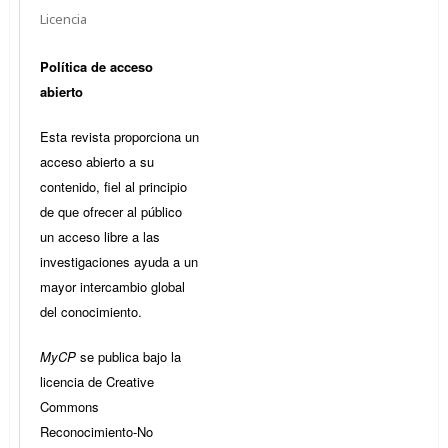
Licencia
Política de acceso
abierto
Esta revista proporciona un
acceso abierto a su
contenido, fiel al principio
de que ofrecer al público
un acceso libre a las
investigaciones ayuda a un
mayor intercambio global
del conocimiento.
MyCP
se publica bajo la
licencia de Creative
Commons
Reconocimiento-No