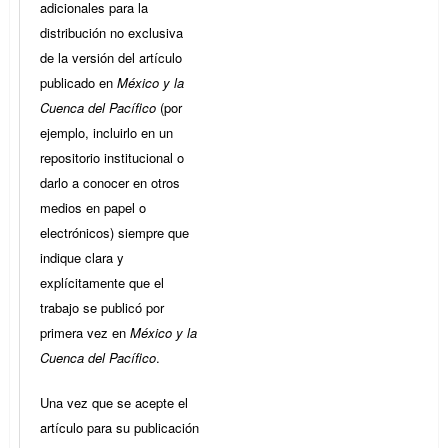
adicionales para la
distribución no exclusiva
de la versión del artículo
publicado en
México y la
Cuenca del Pacífico
(por
ejemplo, incluirlo en un
repositorio institucional o
darlo a conocer en otros
medios en papel o
electrónicos) siempre que
indique clara y
explícitamente que el
trabajo se publicó por
primera vez en
México y la
Cuenca del Pacífico
.
Una vez que se acepte el
artículo para su publicación