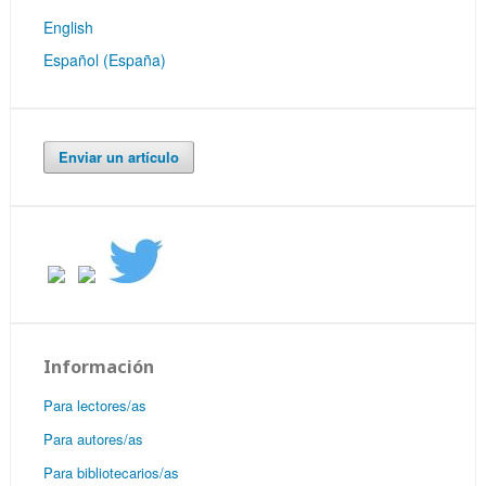
English
Español (España)
Enviar un artículo
Información
Para lectores/as
Para autores/as
Para bibliotecarios/as