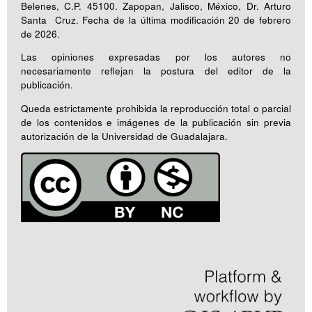
Belenes, C.P. 45100. Zapopan, Jalisco, México, Dr. Arturo
Santa Cruz. Fecha de la última modificación 20 de febrero
de 2026.
Las opiniones expresadas por los autores no
necesariamente reflejan la postura del editor de la
publicación.
Queda estrictamente prohibida la reproducción total o parcial
de los contenidos e imágenes de la publicación sin previa
autorización de la Universidad de Guadalajara.