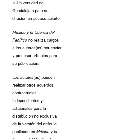
la Universidad de
Guadalajara para su
difusión en acceso abierto.
México y la Cuenca del
Pacífico
no realiza cargos
a los autores(as) por enviar
y procesar artículos para
su publicación.
Los autores(as) pueden
realizar otros acuerdos
contractuales
independientes y
adicionales para la
distribución no exclusiva
de la versión del artículo
publicado en
México y la