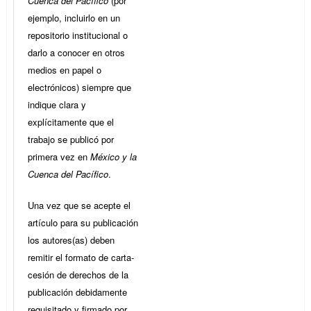
Cuenca del Pacífico
(por
ejemplo, incluirlo en un
repositorio institucional o
darlo a conocer en otros
medios en papel o
electrónicos) siempre que
indique clara y
explícitamente que el
trabajo se publicó por
primera vez en
México y la
Cuenca del Pacífico
.
Una vez que se acepte el
artículo para su publicación
los autores(as) deben
remitir el formato de carta-
cesión de derechos de la
publicación debidamente
requisitado y firmado por