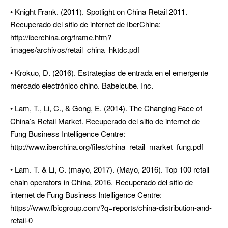
• Knight Frank. (2011). Spotlight on China Retail 2011.
Recuperado del sitio de internet de IberChina:
http://iberchina.org/frame.htm?
images/archivos/retail_china_hktdc.pdf
• Krokuo, D. (2016). Estrategias de entrada en el emergente
mercado electrónico chino. Babelcube. Inc.
• Lam, T., Li, C., & Gong, E. (2014). The Changing Face of
China’s Retail Market. Recuperado del sitio de internet de
Fung Business Intelligence Centre:
http://www.iberchina.org/files/china_retail_market_fung.pdf
• Lam. T. & Li, C. (mayo, 2017). (Mayo, 2016). Top 100 retail
chain operators in China, 2016. Recuperado del sitio de
internet de Fung Business Intelligence Centre:
https://www.fbicgroup.com/?q=reports/china-distribution-and-
retail-0