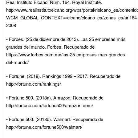
Real Instituto Elcano: Núm. 164. Royal Institute.
http://www.realinstitutoelcano.org/wps/portal/rielcano_es/contenid
WCM_GLOBAL_CONTEXT=/elcano/elcano_es/zonas_es/ari164
2008
• Forbes. (25 de diciembre de 2013). Las 25 empresas más
grandes del mundo. Forbes. Recuperado de
https://www.forbes.com.mx/las-25-empresas-mas-grandes-
del-mundo/
• Fortune. (2018). Rankings 1999 – 2017. Recuperado de
http://fortune.com/rankings/
• Fortune 500. (2018a). Amazon. Recuperado de
http://fortune.com/fortune500/amazon-com/
• Fortune 500. (2018b). Walmart. Recuperado de
http://fortune.com/fortune500/walmart/