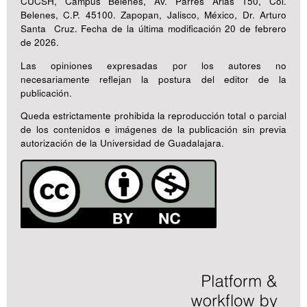
CUCSH, Campus Belenes, Av. Parres Arias 150, Col.
Belenes, C.P. 45100. Zapopan, Jalisco, México, Dr. Arturo
Santa Cruz. Fecha de la última modificación 20 de febrero
de 2026.
Las opiniones expresadas por los autores no
necesariamente reflejan la postura del editor de la
publicación.
Queda estrictamente prohibida la reproducción total o parcial
de los contenidos e imágenes de la publicación sin previa
autorización de la Universidad de Guadalajara.