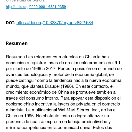
http://orcid.org/0000-0001-6321-2359
https://doi.org/10.32870/mycp.v8i22.584
DOI:
Resumen
Resumen Las reformas estructurales en China la han
conducido a registrar tasas de crecimiento promedio del 9.1
por ciento de 1999 a 2017. Por esta posición en el mundo de
avances tecnológicos y motor de la economía global, se
puede distinguir como la tendencia hacia la nueva economía
mundo, que plantea Braudel (1986). En este contexto, el
crecimiento económico de China se promueve también a
través del consumo interno. Para apoyar esta disposición el
gobierno chino incentiva la inversión privada en el comercio
minorista. La multinacional Wal-Mart Stores, Inc., arriba a
China en 1996. No obstante, ésta no logra afianzar su
presencia lo cual se expresa en la baja productividad y
mínima competencia en la comunidad china. Estos dos