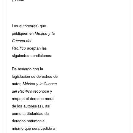
Los autores(as) que
publiquen en
México y la
Cuenca del
Pacífico
aceptan las
siguientes condiciones:
De acuerdo con la
legislación de derechos de
autor,
México y la Cuenca
del Pacífico
reconoce y
respeta el derecho moral
de los autores(as), así
como la titularidad del
derecho patrimonial,
mismo que será cedido a