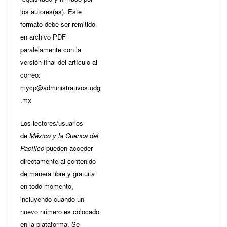
los autores(as). Este
formato debe ser remitido
en archivo PDF
paralelamente con la
versión final del artículo al
correo:
mycp@administrativos.udg
.mx
Los lectores/usuarios
de
México y la Cuenca del
Pacífico
pueden acceder
directamente al contenido
de manera libre y gratuita
en todo momento,
incluyendo cuando un
nuevo número es colocado
en la plataforma. Se