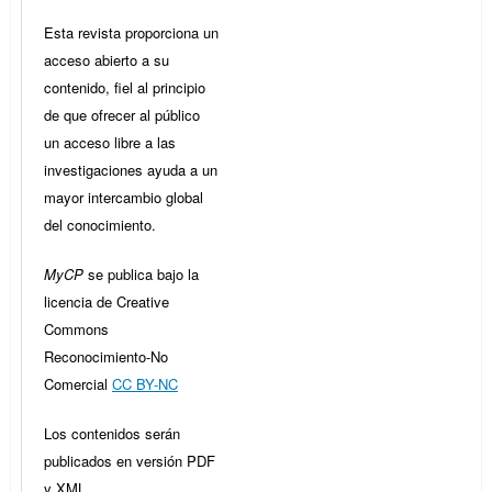
Esta revista proporciona un
acceso abierto a su
contenido, fiel al principio
de que ofrecer al público
un acceso libre a las
investigaciones ayuda a un
mayor intercambio global
del conocimiento.
MyCP
se publica bajo la
licencia de Creative
Commons
Reconocimiento-No
Comercial
CC BY-NC
Los contenidos serán
publicados en versión PDF
y XML.