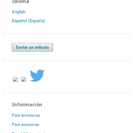
Idioma
English
Español (España)
Enviar un artículo
Información
Para lectores/as
Para autores/as