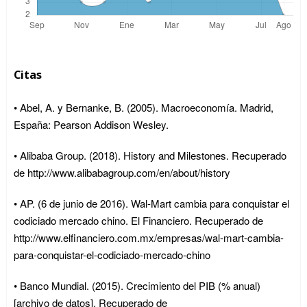
Citas
• Abel, A. y Bernanke, B. (2005). Macroeconomía. Madrid,
España: Pearson Addison Wesley.
• Alibaba Group. (2018). History and Milestones. Recuperado
de http://www.alibabagroup.com/en/about/history
• AP. (6 de junio de 2016). Wal-Mart cambia para conquistar el
codiciado mercado chino. El Financiero. Recuperado de
http://www.elfinanciero.com.mx/empresas/wal-mart-cambia-
para-conquistar-el-codiciado-mercado-chino
• Banco Mundial. (2015). Crecimiento del PIB (% anual)
[archivo de datos]. Recuperado de