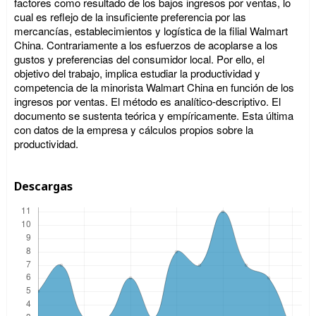
factores como resultado de los bajos ingresos por ventas, lo
cual es reflejo de la insuficiente preferencia por las
mercancías, establecimientos y logística de la filial Walmart
China. Contrariamente a los esfuerzos de acoplarse a los
gustos y preferencias del consumidor local. Por ello, el
objetivo del trabajo, implica estudiar la productividad y
competencia de la minorista Walmart China en función de los
ingresos por ventas. El método es analítico-descriptivo. El
documento se sustenta teórica y empíricamente. Esta última
con datos de la empresa y cálculos propios sobre la
productividad.
Descargas