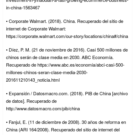
in-china-1563467
• Corporate Walmart. (2018). China. Recuperado del sitio de
internet de Corporate Walmart:
https://corporate.walmart.com/our-story/locations/china#/china
• Díez, P. M. (21 de noviembre de 2016). Casi 500 millones de
chinos serán de clase media en 2030. ABC Economía.
Recuperado de https://www.abc.es/economia/abci-casi-500-
millones-chinos-seran-clase-media-2030-
201611210143_noticia.html
• Expansión / Datosmacro.com. (2018). PIB de China [archivo
de datos]. Recuperado de
http://www.datosmacro.com/pib/china
• Fanjul, E. (11 de diciembre de 2008). 30 años de reforma en
China (ARI 164/2008). Recuperado del sitio de internet del