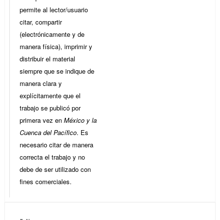
permite al lector/usuario
citar, compartir
(electrónicamente y de
manera física), imprimir y
distribuir el material
siempre que se indique de
manera clara y
explícitamente que el
trabajo se publicó por
primera vez en
México y la
Cuenca del Pacífico
. Es
necesario citar de manera
correcta el trabajo y no
debe de ser utilizado con
fines comerciales.