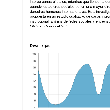
intercoreanas oficiales, mientras que tienden a de
cuando los actores sociales tienen una mayor cir
derechos humanos internacionales. Esta investig
propuesta en un estudio cualitativo de casos inte
institucional, análisis de redes sociales y entrevi
ONG en Corea del Sur.
Descargas