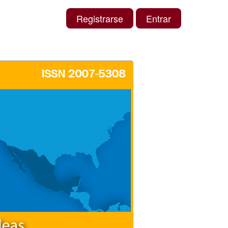
Registrarse
Entrar