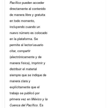
Pacífico
pueden acceder
directamente al contenido
de manera libre y gratuita
en todo momento,
incluyendo cuando un
nuevo número es colocado
en la plataforma. Se
permite al lector/usuario
citar, compartir
(electrónicamente y de
manera física), imprimir y
distribuir el material
siempre que se indique de
manera clara y
explícitamente que el
trabajo se publicó por
primera vez en
México y la
Cuenca del Pacífico
. Es