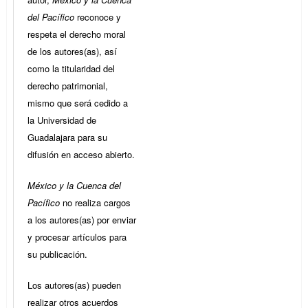
del Pacífico
reconoce y
respeta el derecho moral
de los autores(as), así
como la titularidad del
derecho patrimonial,
mismo que será cedido a
la Universidad de
Guadalajara para su
difusión en acceso abierto.
México y la Cuenca del
Pacífico
no realiza cargos
a los autores(as) por enviar
y procesar artículos para
su publicación.
Los autores(as) pueden
realizar otros acuerdos