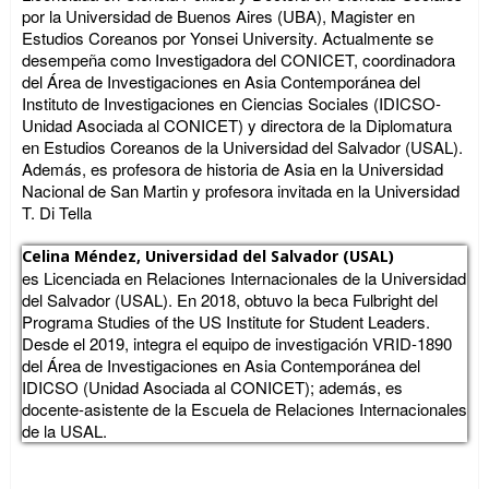
por la Universidad de Buenos Aires (UBA), Magister en
Estudios Coreanos por Yonsei University. Actualmente se
desempeña como Investigadora del CONICET, coordinadora
del Área de Investigaciones en Asia Contemporánea del
Instituto de Investigaciones en Ciencias Sociales (IDICSO-
Unidad Asociada al CONICET) y directora de la Diplomatura
en Estudios Coreanos de la Universidad del Salvador (USAL).
Además, es profesora de historia de Asia en la Universidad
Nacional de San Martin y profesora invitada en la Universidad
T. Di Tella
Celina Méndez,
Universidad del Salvador (USAL)
es Licenciada en Relaciones Internacionales de la Universidad
del Salvador (USAL). En 2018, obtuvo la beca Fulbright del
Programa Studies of the US Institute for Student Leaders.
Desde el 2019, integra el equipo de investigación VRID-1890
del Área de Investigaciones en Asia Contemporánea del
IDICSO (Unidad Asociada al CONICET); además, es
docente-asistente de la Escuela de Relaciones Internacionales
de la USAL.