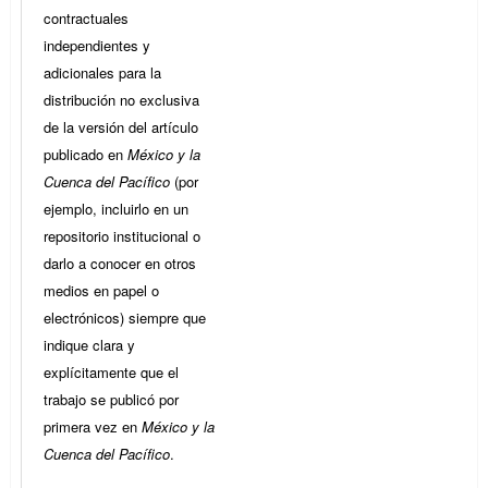
contractuales
independientes y
adicionales para la
distribución no exclusiva
de la versión del artículo
publicado en
México y la
Cuenca del Pacífico
(por
ejemplo, incluirlo en un
repositorio institucional o
darlo a conocer en otros
medios en papel o
electrónicos) siempre que
indique clara y
explícitamente que el
trabajo se publicó por
primera vez en
México y la
Cuenca del Pacífico
.