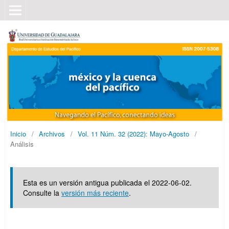
Inicio
/
Archivos
/
Vol. 11 Núm. 32 (2022): Mayo-Agosto
/
Análisis
Esta es un versión antigua publicada el 2022-06-02.
Consulte la
versión más reciente
.