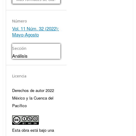
Número
Vol. 11 Núm. 32 (2022):
Mayo-Agosto
Sección
Análisis
Licencia
Derechos de autor 2022
México y la Cuenca del
Pacífico
Esta obra está bajo una