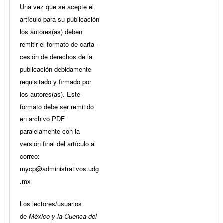
Una vez que se acepte el
artículo para su publicación
los autores(as) deben
remitir el formato de carta-
cesión de derechos de la
publicación debidamente
requisitado y firmado por
los autores(as). Este
formato debe ser remitido
en archivo PDF
paralelamente con la
versión final del artículo al
correo:
mycp@administrativos.udg
.mx
Los lectores/usuarios
de
México y la Cuenca del