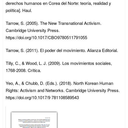
derechos humanos en Corea del Norte: teoría, realidad y
política]. Haul.
Tarrow, S. (2005). The New Transnational Activism.
Cambridge University Press.
https://doi.org/10.1017/CBO9780511791055
Tarrow, S. (2011). El poder del movimiento. Alianza Editorial.
Tilly, C., & Wood, L. J. (2009). Los movimientos sociales,
1768-2008. Crítica.
Yeo, A., & Chubb, D. (Eds.). (2018). North Korean Human
Rights: Activism and Networks. Cambridge University Press.
https://doi.org/10.1017/9 781108589543