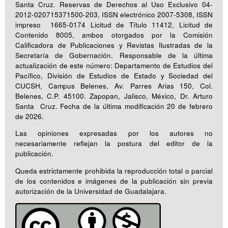
Santa Cruz. Reservas de Derechos al Uso Exclusivo 04-
2012-020715371500-203, ISSN electrónico 2007-5308, ISSN
impreso 1665-0174 Licitud de Título 11412, Licitud de
Contenido 8005, ambos otorgados por la Comisión
Calificadora de Publicaciones y Revistas Ilustradas de la
Secretaría de Gobernación. Responsable de la última
actualización de este número: Departamento de Estudios del
Pacífico, División de Estudios de Estado y Sociedad del
CUCSH, Campus Belenes, Av. Parres Arias 150, Col.
Belenes, C.P. 45100. Zapopan, Jalisco, México, Dr. Arturo
Santa Cruz. Fecha de la última modificación 20 de febrero
de 2026.
Las opiniones expresadas por los autores no
necesariamente reflejan la postura del editor de la
publicación.
Queda estrictamente prohibida la reproducción total o parcial
de los contenidos e imágenes de la publicación sin previa
autorización de la Universidad de Guadalajara.