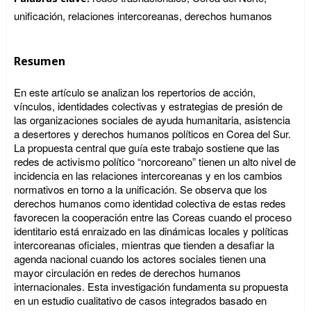
unificación, relaciones intercoreanas, derechos humanos
Resumen
En este artículo se analizan los repertorios de acción,
vínculos, identidades colectivas y estrategias de presión de
las organizaciones sociales de ayuda humanitaria, asistencia
a desertores y derechos humanos políticos en Corea del Sur.
La propuesta central que guía este trabajo sostiene que las
redes de activismo político “norcoreano” tienen un alto nivel de
incidencia en las relaciones intercoreanas y en los cambios
normativos en torno a la unificación. Se observa que los
derechos humanos como identidad colectiva de estas redes
favorecen la cooperación entre las Coreas cuando el proceso
identitario está enraizado en las dinámicas locales y políticas
intercoreanas oficiales, mientras que tienden a desafiar la
agenda nacional cuando los actores sociales tienen una
mayor circulación en redes de derechos humanos
internacionales. Esta investigación fundamenta su propuesta
en un estudio cualitativo de casos integrados basado en