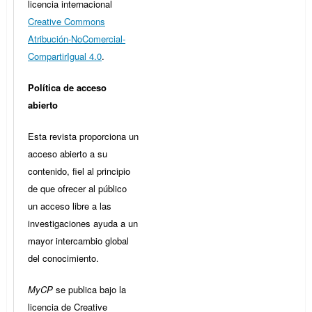
licencia internacional
Creative Commons
Atribución-NoComercial-
CompartirIgual 4.0
.
Política de acceso
abierto
Esta revista proporciona un
acceso abierto a su
contenido, fiel al principio
de que ofrecer al público
un acceso libre a las
investigaciones ayuda a un
mayor intercambio global
del conocimiento.
MyCP
se publica bajo la
licencia de Creative