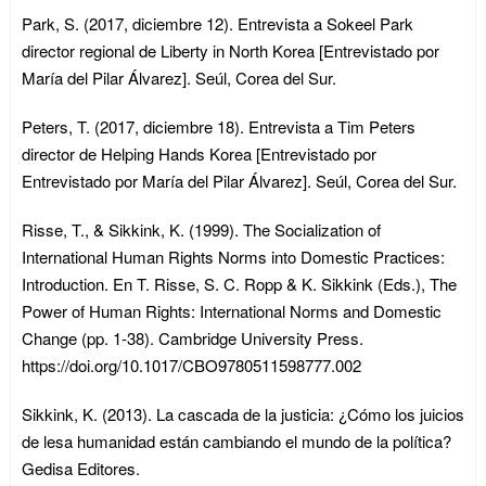
Park, S. (2017, diciembre 12). Entrevista a Sokeel Park
director regional de Liberty in North Korea [Entrevistado por
María del Pilar Álvarez]. Seúl, Corea del Sur.
Peters, T. (2017, diciembre 18). Entrevista a Tim Peters
director de Helping Hands Korea [Entrevistado por
Entrevistado por María del Pilar Álvarez]. Seúl, Corea del Sur.
Risse, T., & Sikkink, K. (1999). The Socialization of
International Human Rights Norms into Domestic Practices:
Introduction. En T. Risse, S. C. Ropp & K. Sikkink (Eds.), The
Power of Human Rights: International Norms and Domestic
Change (pp. 1-38). Cambridge University Press.
https://doi.org/10.1017/CBO9780511598777.002
Sikkink, K. (2013). La cascada de la justicia: ¿Cómo los juicios
de lesa humanidad están cambiando el mundo de la política?
Gedisa Editores.