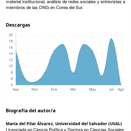
material institucional, análisis de redes sociales y entrevistas a
miembros de las ONG en Corea del Sur.
Descargas
Biografía del autor/a
María del Pilar Álvarez,
Universidad del Salvador (USAL)
Licenciada en Ciencia Política y Doctora en Ciencias Sociales