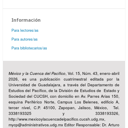
Información
Para lectores/as
Para autores/as
Para bibliotecarios/as
México y la Cuenca del Pacífico
, Vol. 15, Núm. 43, enero-abril
2026, es una publicación cuatrimestral editada por la
Universidad de Guadalajara, a través del Departamento de
Estudios del Pacífico, de la División de Estudios de Estado y
Sociedad del CUCSH, con domicilio en Av. Parres Arias 150,
esquina Periférico Norte, Campus Los Belenes, edificio A,
tercer nivel, C.P. 45100, Zapopan, Jalisco, México, Tel.
3338193325 y 3338193326,
http://www.mexicoylacuencadelpacifico.cucsh.udg.mx,
mycp@administrativos.udg.mx Editor Responsable: Dr. Arturo