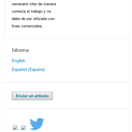
necesario citar de manera
correcta el trabajo y no
debe de ser utilizado con
fines comerciales.
Idioma
English
Español (España)
Enviar un artículo