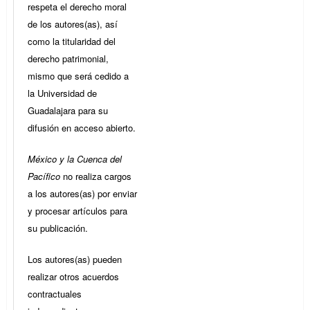
respeta el derecho moral
de los autores(as), así
como la titularidad del
derecho patrimonial,
mismo que será cedido a
la Universidad de
Guadalajara para su
difusión en acceso abierto.
México y la Cuenca del
Pacífico
no realiza cargos
a los autores(as) por enviar
y procesar artículos para
su publicación.
Los autores(as) pueden
realizar otros acuerdos
contractuales