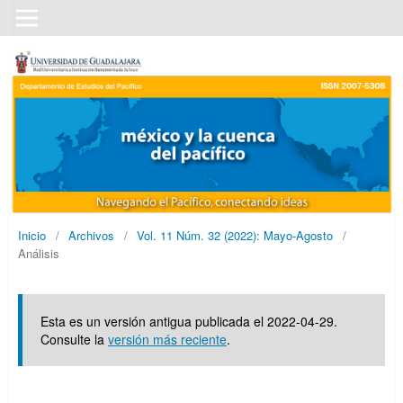
Inicio
/
Archivos
/
Vol. 11 Núm. 32 (2022): Mayo-Agosto
/
Análisis
Esta es un versión antigua publicada el 2022-04-29.
Consulte la
versión más reciente
.