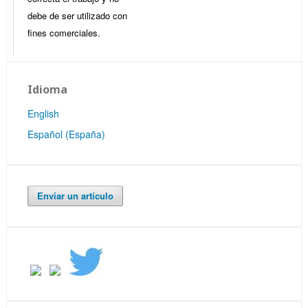
debe de ser utilizado con
fines comerciales.
Idioma
English
Español (España)
Enviar un artículo