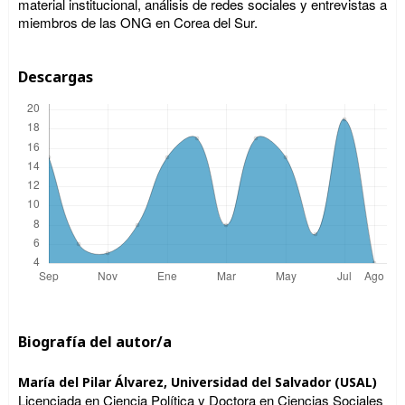
material institucional, análisis de redes sociales y entrevistas a
miembros de las ONG en Corea del Sur.
Descargas
Biografía del autor/a
María del Pilar Álvarez,
Universidad del Salvador (USAL)
Licenciada en Ciencia Política y Doctora en Ciencias Sociales