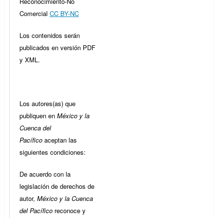
Reconocimiento-No
Comercial
CC BY-NC
Los contenidos serán
publicados en versión PDF
y XML.
Los autores(as) que
publiquen en
México y la
Cuenca del
Pacífico
aceptan las
siguientes condiciones:
De acuerdo con la
legislación de derechos de
autor,
México y la Cuenca
del Pacífico
reconoce y