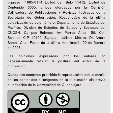
impreso 1665-0174 Licitud de Título 11412, Licitud de
Contenido 8005, ambos otorgados por la Comisión
Calificadora de Publicaciones y Revistas Ilustradas de la
Secretaría de Gobernación. Responsable de la última
actualización de este número: Departamento de Estudios del
Pacífico, División de Estudios de Estado y Sociedad del
CUCSH, Campus Belenes, Av. Parres Arias 150, Col.
Belenes, C.P. 45100. Zapopan, Jalisco, México, Dr. Arturo
Santa Cruz. Fecha de la última modificación 20 de febrero
de 2026.
Las opiniones expresadas por los autores no
necesariamente reflejan la postura del editor de la
publicación.
Queda estrictamente prohibida la reproducción total o parcial
de los contenidos e imágenes de la publicación sin previa
autorización de la Universidad de Guadalajara.