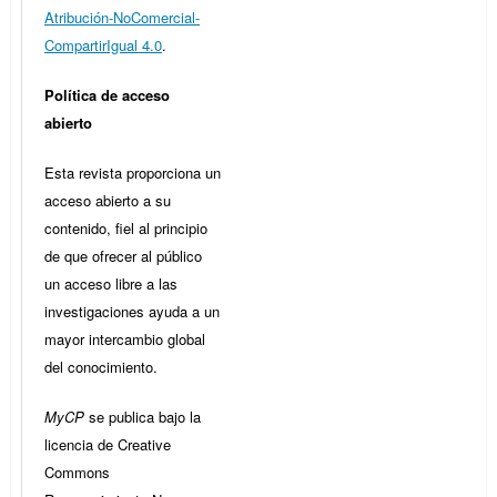
Atribución-NoComercial-
CompartirIgual 4.0
.
Política de acceso
abierto
Esta revista proporciona un
acceso abierto a su
contenido, fiel al principio
de que ofrecer al público
un acceso libre a las
investigaciones ayuda a un
mayor intercambio global
del conocimiento.
MyCP
se publica bajo la
licencia de Creative
Commons