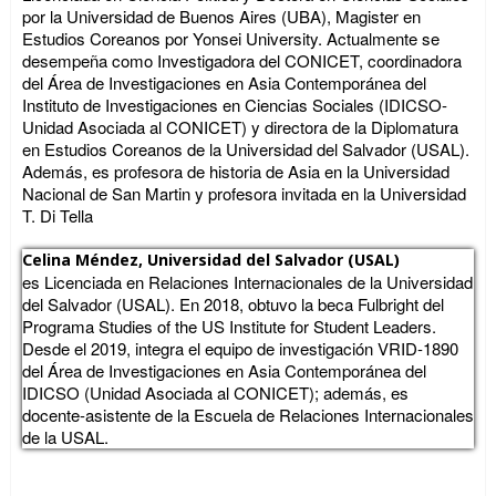
por la Universidad de Buenos Aires (UBA), Magister en
Estudios Coreanos por Yonsei University. Actualmente se
desempeña como Investigadora del CONICET, coordinadora
del Área de Investigaciones en Asia Contemporánea del
Instituto de Investigaciones en Ciencias Sociales (IDICSO-
Unidad Asociada al CONICET) y directora de la Diplomatura
en Estudios Coreanos de la Universidad del Salvador (USAL).
Además, es profesora de historia de Asia en la Universidad
Nacional de San Martin y profesora invitada en la Universidad
T. Di Tella
Celina Méndez,
Universidad del Salvador (USAL)
es Licenciada en Relaciones Internacionales de la Universidad
del Salvador (USAL). En 2018, obtuvo la beca Fulbright del
Programa Studies of the US Institute for Student Leaders.
Desde el 2019, integra el equipo de investigación VRID-1890
del Área de Investigaciones en Asia Contemporánea del
IDICSO (Unidad Asociada al CONICET); además, es
docente-asistente de la Escuela de Relaciones Internacionales
de la USAL.