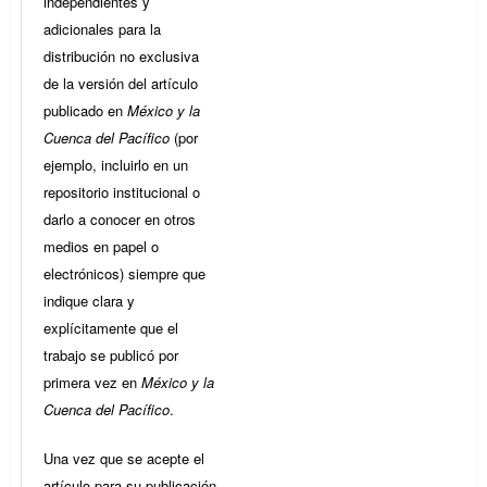
independientes y
adicionales para la
distribución no exclusiva
de la versión del artículo
publicado en
México y la
Cuenca del Pacífico
(por
ejemplo, incluirlo en un
repositorio institucional o
darlo a conocer en otros
medios en papel o
electrónicos) siempre que
indique clara y
explícitamente que el
trabajo se publicó por
primera vez en
México y la
Cuenca del Pacífico
.
Una vez que se acepte el
artículo para su publicación