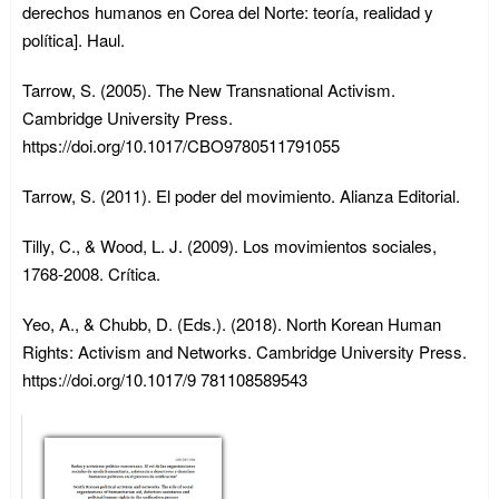
derechos humanos en Corea del Norte: teoría, realidad y
política]. Haul.
Tarrow, S. (2005). The New Transnational Activism.
Cambridge University Press.
https://doi.org/10.1017/CBO9780511791055
Tarrow, S. (2011). El poder del movimiento. Alianza Editorial.
Tilly, C., & Wood, L. J. (2009). Los movimientos sociales,
1768-2008. Crítica.
Yeo, A., & Chubb, D. (Eds.). (2018). North Korean Human
Rights: Activism and Networks. Cambridge University Press.
https://doi.org/10.1017/9 781108589543