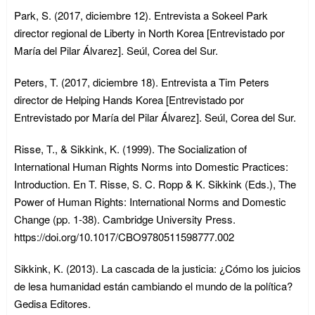
Park, S. (2017, diciembre 12). Entrevista a Sokeel Park
director regional de Liberty in North Korea [Entrevistado por
María del Pilar Álvarez]. Seúl, Corea del Sur.
Peters, T. (2017, diciembre 18). Entrevista a Tim Peters
director de Helping Hands Korea [Entrevistado por
Entrevistado por María del Pilar Álvarez]. Seúl, Corea del Sur.
Risse, T., & Sikkink, K. (1999). The Socialization of
International Human Rights Norms into Domestic Practices:
Introduction. En T. Risse, S. C. Ropp & K. Sikkink (Eds.), The
Power of Human Rights: International Norms and Domestic
Change (pp. 1-38). Cambridge University Press.
https://doi.org/10.1017/CBO9780511598777.002
Sikkink, K. (2013). La cascada de la justicia: ¿Cómo los juicios
de lesa humanidad están cambiando el mundo de la política?
Gedisa Editores.