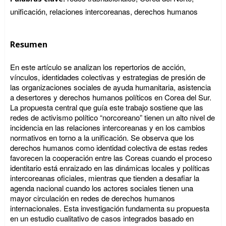
unificación, relaciones intercoreanas, derechos humanos
Resumen
En este artículo se analizan los repertorios de acción,
vínculos, identidades colectivas y estrategias de presión de
las organizaciones sociales de ayuda humanitaria, asistencia
a desertores y derechos humanos políticos en Corea del Sur.
La propuesta central que guía este trabajo sostiene que las
redes de activismo político “norcoreano” tienen un alto nivel de
incidencia en las relaciones intercoreanas y en los cambios
normativos en torno a la unificación. Se observa que los
derechos humanos como identidad colectiva de estas redes
favorecen la cooperación entre las Coreas cuando el proceso
identitario está enraizado en las dinámicas locales y políticas
intercoreanas oficiales, mientras que tienden a desafiar la
agenda nacional cuando los actores sociales tienen una
mayor circulación en redes de derechos humanos
internacionales. Esta investigación fundamenta su propuesta
en un estudio cualitativo de casos integrados basado en