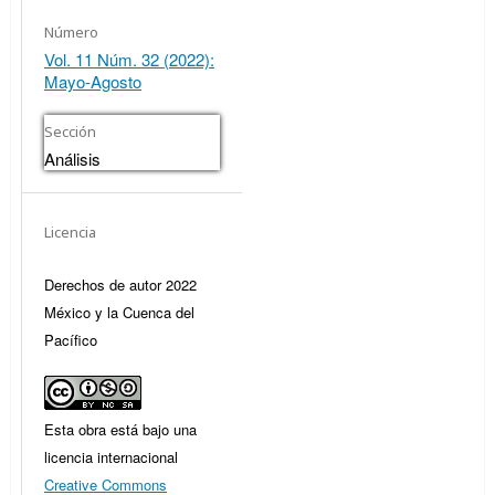
Número
Vol. 11 Núm. 32 (2022):
Mayo-Agosto
Sección
Análisis
Licencia
Derechos de autor 2022
México y la Cuenca del
Pacífico
Esta obra está bajo una
licencia internacional
Creative Commons