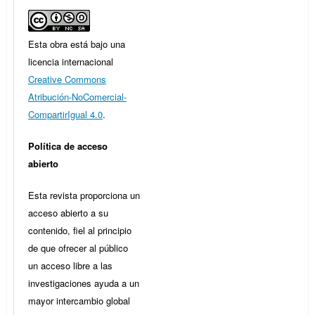
Esta obra está bajo una
licencia internacional
Creative Commons
Atribución-NoComercial-
CompartirIgual 4.0
.
Política de acceso
abierto
Esta revista proporciona un
acceso abierto a su
contenido, fiel al principio
de que ofrecer al público
un acceso libre a las
investigaciones ayuda a un
mayor intercambio global