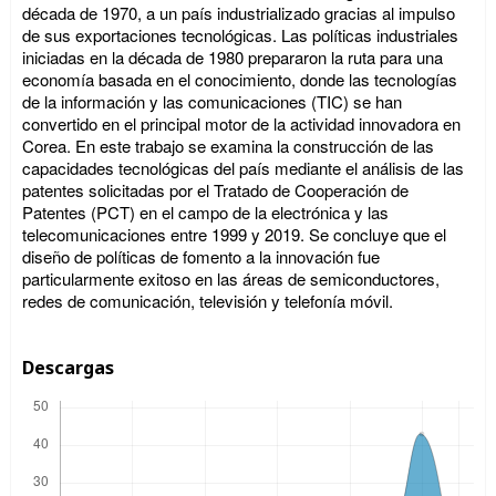
década de 1970, a un país industrializado gracias al impulso
de sus exportaciones tecnológicas. Las políticas industriales
iniciadas en la década de 1980 prepararon la ruta para una
economía basada en el conocimiento, donde las tecnologías
de la información y las comunicaciones (TIC) se han
convertido en el principal motor de la actividad innovadora en
Corea. En este trabajo se examina la construcción de las
capacidades tecnológicas del país mediante el análisis de las
patentes solicitadas por el Tratado de Cooperación de
Patentes (PCT) en el campo de la electrónica y las
telecomunicaciones entre 1999 y 2019. Se concluye que el
diseño de políticas de fomento a la innovación fue
particularmente exitoso en las áreas de semiconductores,
redes de comunicación, televisión y telefonía móvil.
Descargas