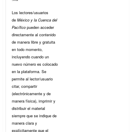
Los lectores/usuarios
de
México y la Cuenca del
Pacífico
pueden acceder
directamente al contenido
de manera libre y gratuita
en todo momento,
incluyendo cuando un
nuevo número es colocado
en la plataforma. Se
permite al lector/usuario
citar, compartir
(electrónicamente y de
manera física), imprimir y
distribuir el material
siempre que se indique de
manera clara y
explícitamente que el