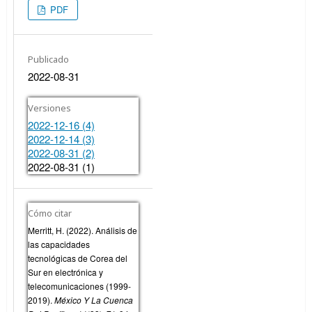
PDF
Publicado
2022-08-31
Versiones
2022-12-16 (4)
2022-12-14 (3)
2022-08-31 (2)
2022-08-31 (1)
Cómo citar
Merritt, H. (2022). Análisis de
las capacidades
tecnológicas de Corea del
Sur en electrónica y
telecomunicaciones (1999-
2019).
México Y La Cuenca