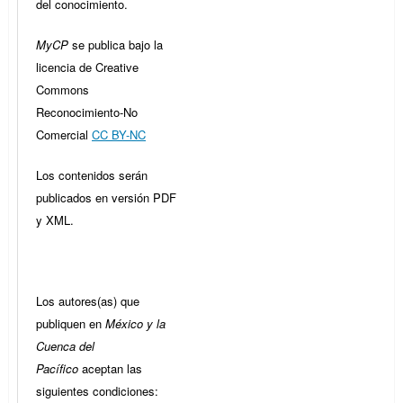
del conocimiento.
MyCP
se publica bajo la
licencia de Creative
Commons
Reconocimiento-No
Comercial
CC BY-NC
Los contenidos serán
publicados en versión PDF
y XML.
Los autores(as) que
publiquen en
México y la
Cuenca del
Pacífico
aceptan las
siguientes condiciones: