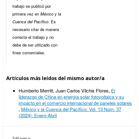
trabajo se publicó por
primera vez en
México y la
Cuenca del Pacífico
. Es
necesario citar de manera
correcta el trabajo y no
debe de ser utilizado con
fines comerciales.
Artículos más leídos del mismo autor/a
Humberto Merritt, Juan Carlos Vilchis Flores,
El
liderazgo de China en energía solar fotovoltaica y su
impacto en el comercio internacional de paneles solares
,
México y la Cuenca del Pacífico: Vol. 13 Núm. 37
(2024): Enero-Abril
Idioma