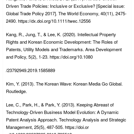
Driven Trade Policies: Inclusive or Exclusive? [Special issue:
Global Trade Policy 2017]. The World Economy, 40(11), 2475-
2490. https://dx.doi.org/10.1111/twec.12556
Kang, R., Jung, T., & Lee, K. (2020). Intellectual Property
Rights and Korean Economic Development: The Roles of
Patents, Utility Models and Trademarks. Area Development
and Policy, 5(2), 1-23. https://doi.org/10.1080
/23792949.2019.1585889
Kim, Y. (2013). The Korean Wave: Korean Media Go Global.
Routledge.
Lee, C., Park, H., & Park, Y. (2013). Keeping Abreast of
Technology-Driven Business Model Evolution: A Dynamic
Patent Analysis Approach. Technology Analysis and Strategic
Management, 25(5), 487-505. https://doi.or