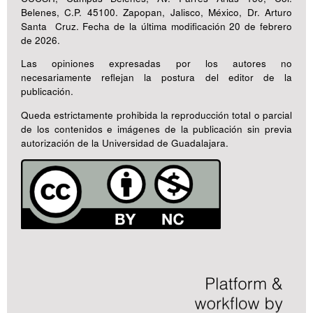
Belenes, C.P. 45100. Zapopan, Jalisco, México, Dr. Arturo
Santa Cruz. Fecha de la última modificación 20 de febrero
de 2026.
Las opiniones expresadas por los autores no
necesariamente reflejan la postura del editor de la
publicación.
Queda estrictamente prohibida la reproducción total o parcial
de los contenidos e imágenes de la publicación sin previa
autorización de la Universidad de Guadalajara.