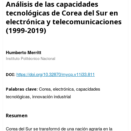
Análisis de las capacidades
tecnológicas de Corea del Sur en
electrónica y telecomunicaciones
(1999-2019)
Humberto Merritt
Instituto Politécnico Nacional
https://doi.org/10.32870/mycp.v11i33.811
DOI:
Corea, electrónica, capacidades
Palabras clave:
tecnológicas, innovación industrial
Resumen
Corea del Sur se transformó de una nación agraria en la