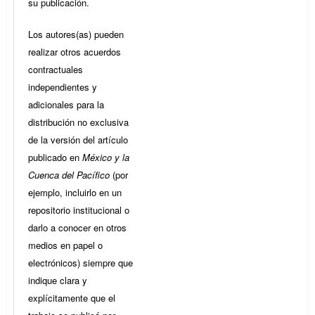
su publicación.
Los autores(as) pueden
realizar otros acuerdos
contractuales
independientes y
adicionales para la
distribución no exclusiva
de la versión del artículo
publicado en
México y la
Cuenca del Pacífico
(por
ejemplo, incluirlo en un
repositorio institucional o
darlo a conocer en otros
medios en papel o
electrónicos) siempre que
indique clara y
explícitamente que el