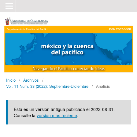
Inicio
/
Archivos
/
Vol. 11 Núm. 33 (2022): Septiembre-Diciembre
/
Análisis
Esta es un versión antigua publicada el 2022-08-31.
Consulte la
versión más reciente
.