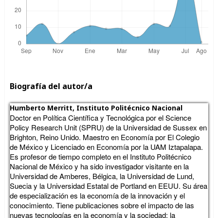
Biografía del autor/a
Humberto Merritt,
Instituto Politécnico Nacional
Doctor en Política Científica y Tecnológica por el Science
Policy Research Unit (SPRU) de la Universidad de Sussex en
Brighton, Reino Unido. Maestro en Economía por El Colegio
de México y Licenciado en Economía por la UAM Iztapalapa.
Es profesor de tiempo completo en el Instituto Politécnico
Nacional de México y ha sido investigador visitante en la
Universidad de Amberes, Bélgica, la Universidad de Lund,
Suecia y la Universidad Estatal de Portland en EEUU. Su área
de especialización es la economía de la innovación y el
conocimiento. Tiene publicaciones sobre el impacto de las
nuevas tecnologías en la economía y la sociedad; la