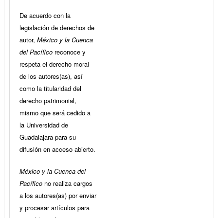
De acuerdo con la
legislación de derechos de
autor,
México y la Cuenca
del Pacífico
reconoce y
respeta el derecho moral
de los autores(as), así
como la titularidad del
derecho patrimonial,
mismo que será cedido a
la Universidad de
Guadalajara para su
difusión en acceso abierto.
México y la Cuenca del
Pacífico
no realiza cargos
a los autores(as) por enviar
y procesar artículos para