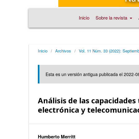
Inicio
Sobre la revista
Inicio
/
Archivos
/
Vol. 11 Núm. 33 (2022): Septiem
Esta es un versión antigua publicada el 2022-0
Análisis de las capacidades
electrónica y telecomunica
Humberto Merritt