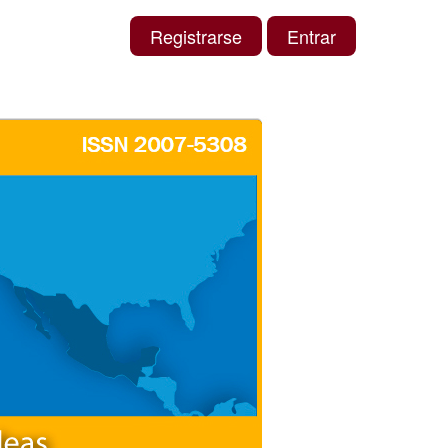
Registrarse
Entrar