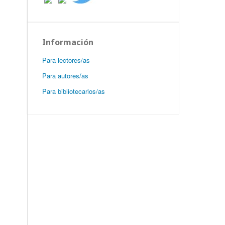
Información
Para lectores/as
Para autores/as
Para bibliotecarios/as