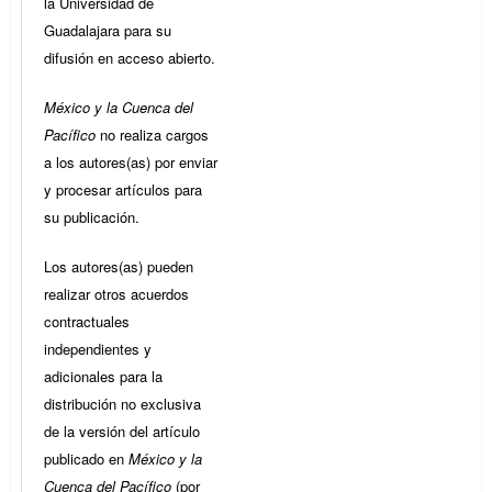
la Universidad de
Guadalajara para su
difusión en acceso abierto.
México y la Cuenca del
Pacífico
no realiza cargos
a los autores(as) por enviar
y procesar artículos para
su publicación.
Los autores(as) pueden
realizar otros acuerdos
contractuales
independientes y
adicionales para la
distribución no exclusiva
de la versión del artículo
publicado en
México y la
Cuenca del Pacífico
(por