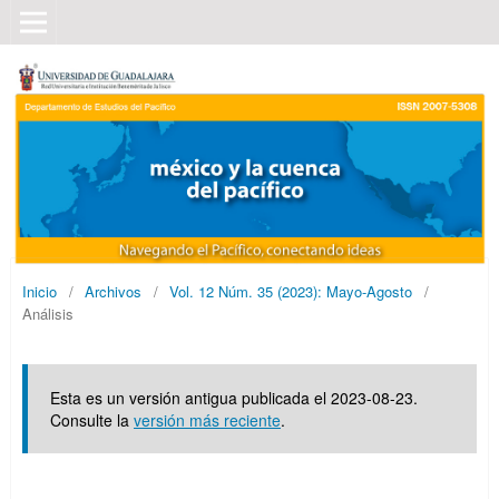
Inicio
/
Archivos
/
Vol. 12 Núm. 35 (2023): Mayo-Agosto
/
Análisis
Esta es un versión antigua publicada el 2023-08-23.
Consulte la
versión más reciente
.