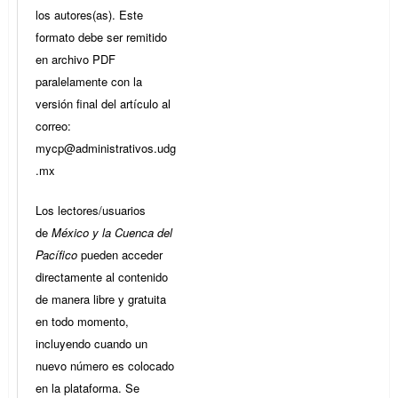
los autores(as). Este
formato debe ser remitido
en archivo PDF
paralelamente con la
versión final del artículo al
correo:
mycp@administrativos.udg
.mx
Los lectores/usuarios
de
México y la Cuenca del
Pacífico
pueden acceder
directamente al contenido
de manera libre y gratuita
en todo momento,
incluyendo cuando un
nuevo número es colocado
en la plataforma. Se