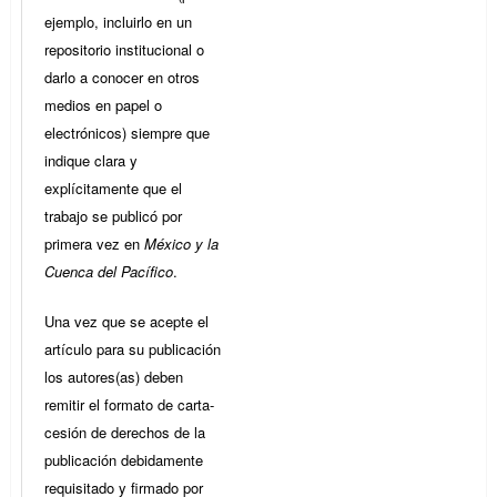
ejemplo, incluirlo en un
repositorio institucional o
darlo a conocer en otros
medios en papel o
electrónicos) siempre que
indique clara y
explícitamente que el
trabajo se publicó por
primera vez en
México y la
Cuenca del Pacífico
.
Una vez que se acepte el
artículo para su publicación
los autores(as) deben
remitir el formato de carta-
cesión de derechos de la
publicación debidamente
requisitado y firmado por