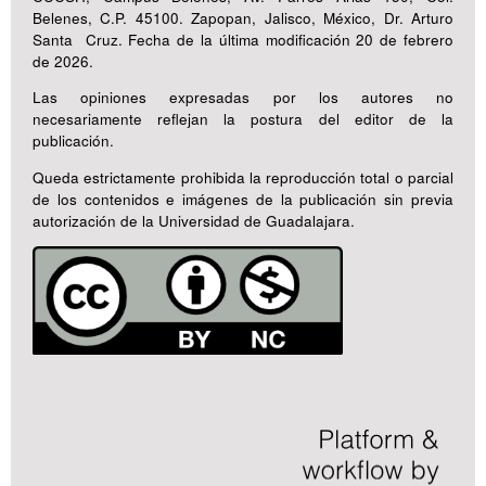
Belenes, C.P. 45100. Zapopan, Jalisco, México, Dr. Arturo
Santa Cruz. Fecha de la última modificación 20 de febrero
de 2026.
Las opiniones expresadas por los autores no
necesariamente reflejan la postura del editor de la
publicación.
Queda estrictamente prohibida la reproducción total o parcial
de los contenidos e imágenes de la publicación sin previa
autorización de la Universidad de Guadalajara.