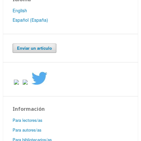
English
Español (España)
Enviar un artículo
Información
Para lectores/as
Para autores/as
Para bibliotecarios/as