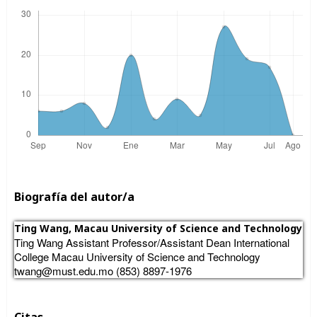
Biografía del autor/a
Ting Wang,
Macau University of Science and Technology
Ting Wang Assistant Professor/Assistant Dean International
College Macau University of Science and Technology
twang@must.edu.mo (853) 8897-1976