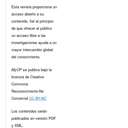
Esta revista proporciona un
acceso abierto a su
contenido, fiel al principio
de que ofrecer al público
un acceso libre a las
investigaciones ayuda a un
mayor intercambio global
del conocimiento.
MyCP
se publica bajo la
licencia de Creative
Commons
Reconocimiento-No
Comercial
CC BY-NC
Los contenidos serán
publicados en versión PDF
y XML.