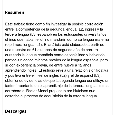
Resumen
Este trabajo tiene como fin investigar la posible correlación
entre la competencia de la segunda lengua (L2, inglés) y la
tercera lengua (L3, español) en los estudiantes universitarios
chinos que hablan el chino mandarín como su lengua materna
(o primera lengua, L1). El análisis está elaborado a partir de
una muestra de 61 alumnos de segundo año de carrera
cursando la lengua española como especialidad y habiendo
partido sin conocimientos previos de la lengua española, pero
sí con experiencia previa, de entre nueve a 12 años,
aprendiendo inglés. El estudio revela una relación significativa
y positiva entre el nivel de inglés (L2) y el de español (L3),
obteniendo evidencias de que la segunda lengua constituye un
factor importante en el aprendizaje de la tercera lengua, lo cual
corrobora el Factor Model propuesto por Hufeisen que
describe el proceso de adquisición de la tercera lengua.
Descargas