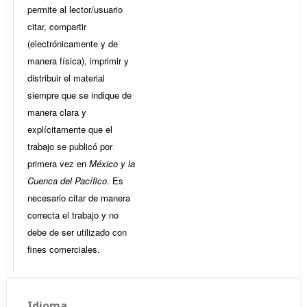
permite al lector/usuario
citar, compartir
(electrónicamente y de
manera física), imprimir y
distribuir el material
siempre que se indique de
manera clara y
explícitamente que el
trabajo se publicó por
primera vez en
México y la
Cuenca del Pacífico
. Es
necesario citar de manera
correcta el trabajo y no
debe de ser utilizado con
fines comerciales.
Idioma