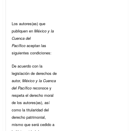
Los autores(as) que
publiquen en
México y la
Cuenca del
Pacífico
aceptan las
siguientes condiciones:
De acuerdo con la
legislación de derechos de
autor,
México y la Cuenca
del Pacífico
reconoce y
respeta el derecho moral
de los autores(as), así
como la titularidad del
derecho patrimonial,
mismo que será cedido a