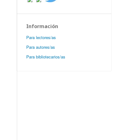
Información
Para lectores/as
Para autores/as
Para bibliotecarios/as