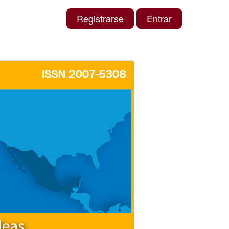
Registrarse
Entrar