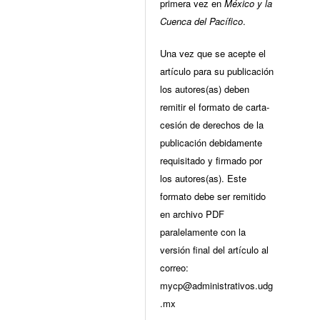
primera vez en
México y la
Cuenca del Pacífico
.
Una vez que se acepte el
artículo para su publicación
los autores(as) deben
remitir el formato de carta-
cesión de derechos de la
publicación debidamente
requisitado y firmado por
los autores(as). Este
formato debe ser remitido
en archivo PDF
paralelamente con la
versión final del artículo al
correo:
mycp@administrativos.udg
.mx