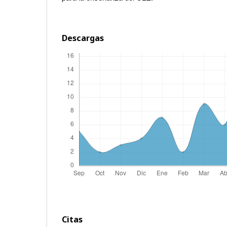
Descargas
Citas