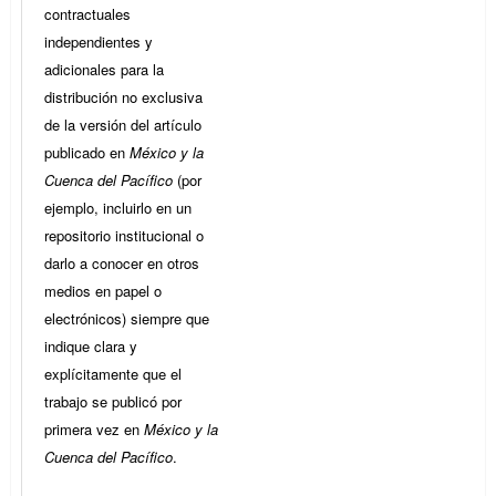
contractuales
independientes y
adicionales para la
distribución no exclusiva
de la versión del artículo
publicado en
México y la
Cuenca del Pacífico
(por
ejemplo, incluirlo en un
repositorio institucional o
darlo a conocer en otros
medios en papel o
electrónicos) siempre que
indique clara y
explícitamente que el
trabajo se publicó por
primera vez en
México y la
Cuenca del Pacífico
.