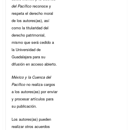
del Pacífico
reconoce y
respeta el derecho moral
de los autores(as), así
como la titularidad del
derecho patrimonial,
mismo que será cedido a
la Universidad de
Guadalajara para su
difusión en acceso abierto.
México y la Cuenca del
Pacífico
no realiza cargos
a los autores(as) por enviar
y procesar artículos para
su publicación.
Los autores(as) pueden
realizar otros acuerdos