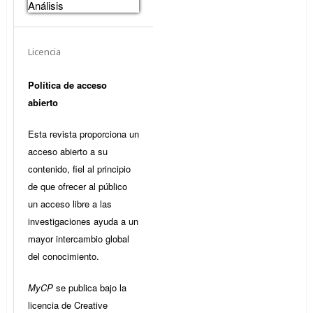
Análisis
Licencia
Política de acceso
abierto
Esta revista proporciona un
acceso abierto a su
contenido, fiel al principio
de que ofrecer al público
un acceso libre a las
investigaciones ayuda a un
mayor intercambio global
del conocimiento.
MyCP
se publica bajo la
licencia de Creative