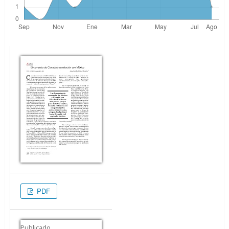
PDF
Publicado