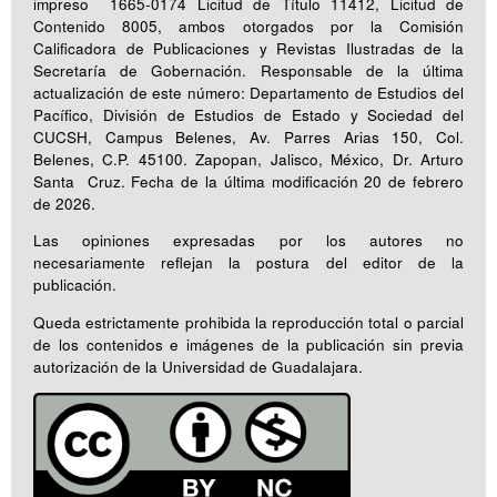
impreso 1665-0174 Licitud de Título 11412, Licitud de
Contenido 8005, ambos otorgados por la Comisión
Calificadora de Publicaciones y Revistas Ilustradas de la
Secretaría de Gobernación. Responsable de la última
actualización de este número: Departamento de Estudios del
Pacífico, División de Estudios de Estado y Sociedad del
CUCSH, Campus Belenes, Av. Parres Arias 150, Col.
Belenes, C.P. 45100. Zapopan, Jalisco, México, Dr. Arturo
Santa Cruz. Fecha de la última modificación 20 de febrero
de 2026.
Las opiniones expresadas por los autores no
necesariamente reflejan la postura del editor de la
publicación.
Queda estrictamente prohibida la reproducción total o parcial
de los contenidos e imágenes de la publicación sin previa
autorización de la Universidad de Guadalajara.