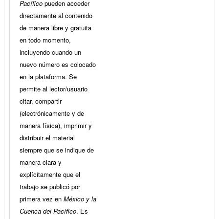
Pacífico
pueden acceder
directamente al contenido
de manera libre y gratuita
en todo momento,
incluyendo cuando un
nuevo número es colocado
en la plataforma. Se
permite al lector/usuario
citar, compartir
(electrónicamente y de
manera física), imprimir y
distribuir el material
siempre que se indique de
manera clara y
explícitamente que el
trabajo se publicó por
primera vez en
México y la
Cuenca del Pacífico
. Es