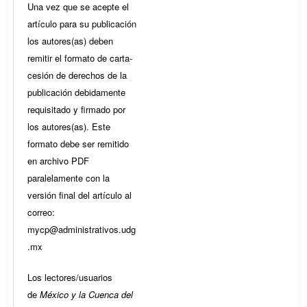
Una vez que se acepte el
artículo para su publicación
los autores(as) deben
remitir el formato de carta-
cesión de derechos de la
publicación debidamente
requisitado y firmado por
los autores(as). Este
formato debe ser remitido
en archivo PDF
paralelamente con la
versión final del artículo al
correo:
mycp@administrativos.udg
.mx
Los lectores/usuarios
de
México y la Cuenca del