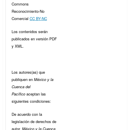
Commons
Reconocimiento-No
Comercial
CC BY-NC
Los contenidos serán
publicados en versión PDF
y XML.
Los autores(as) que
publiquen en
México y la
Cuenca del
Pacífico
aceptan las
siguientes condiciones:
De acuerdo con la
legislación de derechos de
autor,
México y la Cuenca