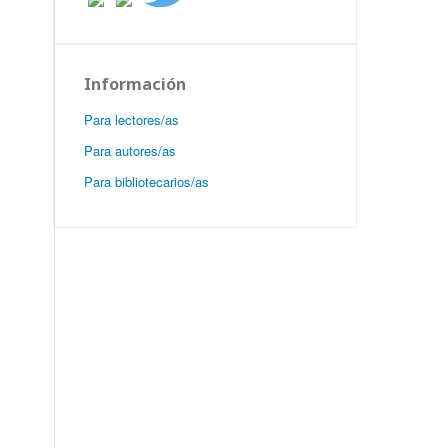
Información
Para lectores/as
Para autores/as
Para bibliotecarios/as