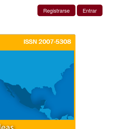
Registrarse
Entrar